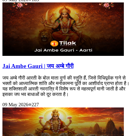
Jai Ambe Gauri | जय अम्बे गौरी
जय अम्बे गौरी आरती के बोल माता दुर्गा की स्तुति हैं, जिसे विधिपूर्वक गाने से
भक्तों को आध्यात्मिक शांति और मनोकामना पूर्ति का आशीर्वाद प्राप्त होता है।
यह शक्तिशाली आरती नवरात्रि में विशेष रूप से महत्वपूर्ण मानी जाती है और
इसका जप भव बाधाओं को दूर करता है।
09 May 2026
227