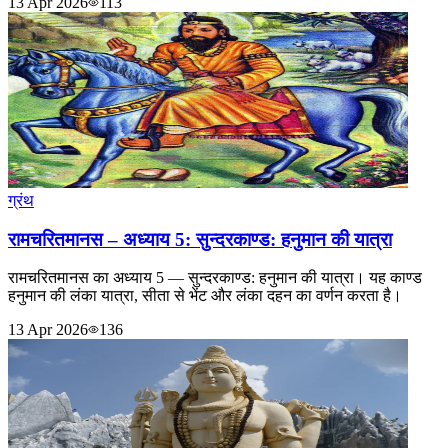
13 Apr 2026
113
ग्रंथ
रामचरितमानस – अध्याय 5: सुन्दरकाण्ड: हनुमान की यात्रा
रामचरितमानस का अध्याय 5 — सुन्दरकाण्ड: हनुमान की यात्रा। यह काण्ड
हनुमान की लंका यात्रा, सीता से भेंट और लंका दहन का वर्णन करता है।
13 Apr 2026
136