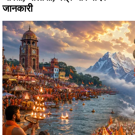
जानकारी