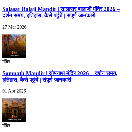
Salasar Balaji Mandir | सालासर बालाजी मंदिर 2026 –
दर्शन समय, इतिहास, कैसे पहुंचें | संपूर्ण जानकारी
27 Mar 2026
मंदिर
Somnath Mandir | सोमनाथ मंदिर 2026 – दर्शन समय,
इतिहास, कैसे पहुंचें | संपूर्ण जानकारी
01 Apr 2026
मंदिर