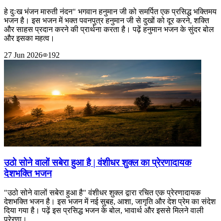
हे दुःख भंजन मारुती नंदन" भगवान हनुमान जी को समर्पित एक प्रसिद्ध भक्तिमय
भजन है। इस भजन में भक्त पवनपुत्र हनुमान जी से दुखों को दूर करने, शक्ति
और साहस प्रदान करने की प्रार्थना करता है। पढ़ें हनुमान भजन के सुंदर बोल
और इसका महत्व।
27 Jun 2026
192
उठो सोने वालों सबेरा हुआ है | वंशीधर शुक्ल का प्रेरणादायक
देशभक्ति भजन
"उठो सोने वालों सबेरा हुआ है" वंशीधर शुक्ल द्वारा रचित एक प्रेरणादायक
देशभक्ति भजन है। इस भजन में नई सुबह, आशा, जागृति और देश प्रेम का संदेश
दिया गया है। पढ़ें इस प्रसिद्ध भजन के बोल, भावार्थ और इससे मिलने वाली
प्रेरणा।