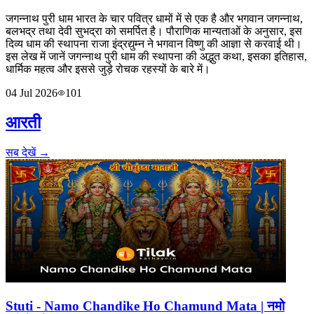
जगन्नाथ पुरी धाम भारत के चार पवित्र धामों में से एक है और भगवान जगन्नाथ,
बलभद्र तथा देवी सुभद्रा को समर्पित है। पौराणिक मान्यताओं के अनुसार, इस
दिव्य धाम की स्थापना राजा इंद्रद्युम्न ने भगवान विष्णु की आज्ञा से करवाई थी।
इस लेख में जानें जगन्नाथ पुरी धाम की स्थापना की अद्भुत कथा, इसका इतिहास,
धार्मिक महत्व और इससे जुड़े रोचक रहस्यों के बारे में।
04 Jul 2026
101
आरती
सब देखें →
Stuti - Namo Chandike Ho Chamund Mata | नमो