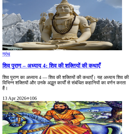
ग्रंथ
शिव पुराण – अध्याय 4: शिव की शक्तियों की कथाएँ
शिव पुराण का अध्याय 4 — शिव की शक्तियों की कथाएँ। यह अध्याय शिव की
विभिन्न शक्तियों और उनके अद्भुत कार्यों से संबंधित कहानियों का वर्णन करता
है।
13 Apr 2026
106