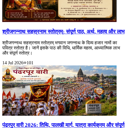
श्रीजगन्नाथ सहस्रनाम स्तोत्रम्: संपूर्ण पाठ, अर्थ, महत्व और लाभ
श्रीजगन्नाथ सहस्रनाम स्तोत्रम् भगवान जगन्नाथ के दिव्य हजार नामों का
पवित्र स्तोत्र है। जानें इसके पाठ की विधि, धार्मिक महत्व, आध्यात्मिक लाभ
और संपूर्ण स्तोत्र।
14 Jul 2026
101
पंढरपुर वारी 2026: तिथि, पालखी मार्ग, यात्रा कार्यक्रम और संपूर्ण