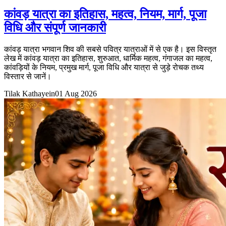
कांवड़ यात्रा का इतिहास, महत्व, नियम, मार्ग, पूजा
विधि और संपूर्ण जानकारी
कांवड़ यात्रा भगवान शिव की सबसे पवित्र यात्राओं में से एक है। इस विस्तृत
लेख में कांवड़ यात्रा का इतिहास, शुरुआत, धार्मिक महत्व, गंगाजल का महत्व,
कांवड़ियों के नियम, प्रमुख मार्ग, पूजा विधि और यात्रा से जुड़े रोचक तथ्य
विस्तार से जानें।
Tilak Kathayein
01 Aug 2026