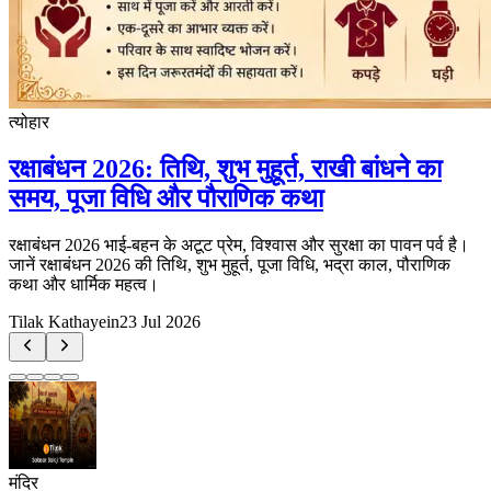
त्योहार
रक्षाबंधन 2026: तिथि, शुभ मुहूर्त, राखी बांधने का
समय, पूजा विधि और पौराणिक कथा
रक्षाबंधन 2026 भाई-बहन के अटूट प्रेम, विश्वास और सुरक्षा का पावन पर्व है।
जानें रक्षाबंधन 2026 की तिथि, शुभ मुहूर्त, पूजा विधि, भद्रा काल, पौराणिक
कथा और धार्मिक महत्व।
Tilak Kathayein
23 Jul 2026
मंदिर