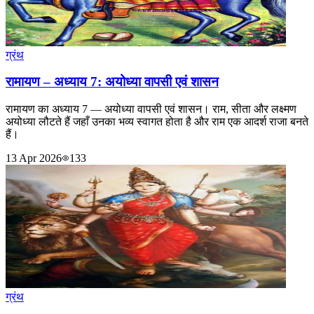
ग्रंथ
रामायण – अध्याय 7: अयोध्या वापसी एवं शासन
रामायण का अध्याय 7 — अयोध्या वापसी एवं शासन। राम, सीता और लक्ष्मण
अयोध्या लौटते हैं जहाँ उनका भव्य स्वागत होता है और राम एक आदर्श राजा बनते
हैं।
13 Apr 2026
133
ग्रंथ