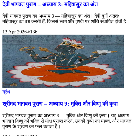
देवी भागवत पुराण – अध्याय 3: महिषासुर का अंत
देवी भागवत पुराण का अध्याय 3 — महिषासुर का अंत। देवी दुर्गा अंततः
महिषासुर का वध करती हैं, जिससे स्वर्ग और पृथ्वी पर शांति स्थापित होती है।
13 Apr 2026
136
ग्रंथ
श्रीमद भागवत पुराण – अध्याय 9: मुक्ति और विष्णु की कृपा
श्रीमद भागवत पुराण का अध्याय 9 — मुक्ति और विष्णु की कृपा। यह अध्याय
भगवान विष्णु की भक्ति से मोक्ष प्राप्त करने, उनकी कृपा का महत्व, और भागवत
पुराण के श्रवण का फल बताता है।