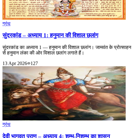
ग्रंथ
सुंदरकांड – अध्याय 1: हनुमान की विशाल छलांग
सुंदरकांड का अध्याय 1 — हनुमान की विशाल छलांग। जामवंत के प्रोत्साहन
से हनुमान लंका की ओर विशाल छलांग लगाते हैं।
13 Apr 2026
127
ग्रंथ
देवी भागवत पुराण – अध्याय 4: शुम्भ-निशुम्भ का शासन