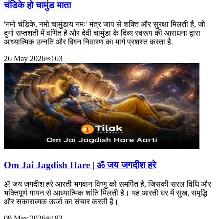
चंडिके हो चामुंड माता
'नमो चंडिके, नमो चामुंडाय नमः' मंत्र जाप से शक्ति और सुरक्षा मिलती है, जो
दुर्गा सप्तशती में वर्णित है और देवी चामुंडा के दिव्य स्वरूप की आराधना द्वारा
आध्यात्मिक उन्नति और विघ्न निवारण का मार्ग प्रशस्त करता है.
26 May 2026
163
Om Jai Jagdish Hare | ॐ जय जगदीश हरे
ॐ जय जगदीश हरे आरती भगवान विष्णु को समर्पित है, जिसकी सरल विधि और
भक्तिपूर्ण गायन से आध्यात्मिक शांति मिलती है। यह आरती घर में सुख, समृद्धि
और सकारात्मक ऊर्जा का संचार करती है।
09 May 2026
183