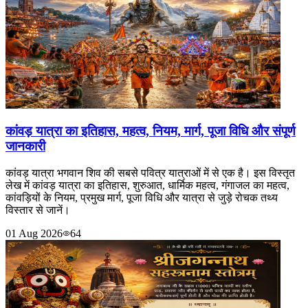
कांवड़ यात्रा का इतिहास, महत्व, नियम, मार्ग, पूजा विधि और संपूर्ण
जानकारी
कांवड़ यात्रा भगवान शिव की सबसे पवित्र यात्राओं में से एक है। इस विस्तृत
लेख में कांवड़ यात्रा का इतिहास, शुरुआत, धार्मिक महत्व, गंगाजल का महत्व,
कांवड़ियों के नियम, प्रमुख मार्ग, पूजा विधि और यात्रा से जुड़े रोचक तथ्य
विस्तार से जानें।
01 Aug 2026
64