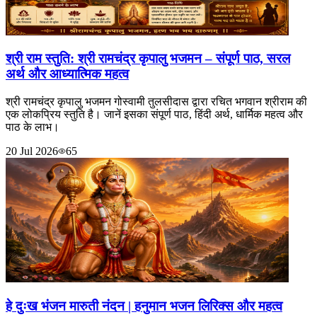
श्री राम स्तुति: श्री रामचंद्र कृपालु भजमन – संपूर्ण पाठ, सरल
अर्थ और आध्यात्मिक महत्व
श्री रामचंद्र कृपालु भजमन गोस्वामी तुलसीदास द्वारा रचित भगवान श्रीराम की
एक लोकप्रिय स्तुति है। जानें इसका संपूर्ण पाठ, हिंदी अर्थ, धार्मिक महत्व और
पाठ के लाभ।
20 Jul 2026
65
हे दुःख भंजन मारुती नंदन | हनुमान भजन लिरिक्स और महत्व