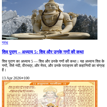
ग्रंथ
शिव पुराण – अध्याय 5: शिव और उनके गणों की कथा
शिव पुराण का अध्याय 5 — शिव और उनके गणों की कथा। यह अध्याय शिव के
गणों, जैसे नंदी, वीरभद्र, और भैरव, और उनके पराक्रम की कहानियों का संग्रह
है।
13 Apr 2026
100