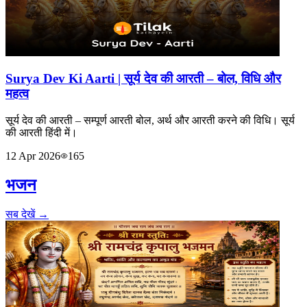
Surya Dev Ki Aarti | सूर्य देव की आरती – बोल, विधि और
महत्व
सूर्य देव की आरती – सम्पूर्ण आरती बोल, अर्थ और आरती करने की विधि। सूर्य
की आरती हिंदी में।
12 Apr 2026
165
भजन
सब देखें →