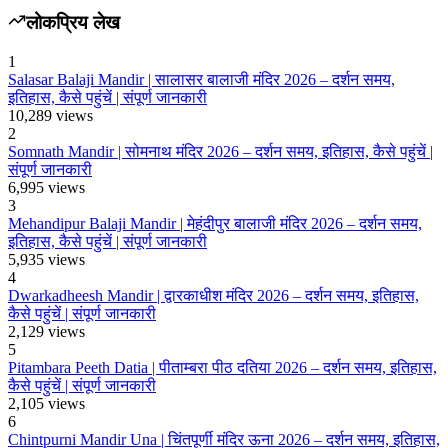
लोकप्रिय लेख
1
Salasar Balaji Mandir | सालासर बालाजी मंदिर 2026 – दर्शन समय,
इतिहास, कैसे पहुंचें | संपूर्ण जानकारी
10,289
views
2
Somnath Mandir | सोमनाथ मंदिर 2026 – दर्शन समय, इतिहास, कैसे पहुंचें |
संपूर्ण जानकारी
6,995
views
3
Mehandipur Balaji Mandir | मेहंदीपुर बालाजी मंदिर 2026 – दर्शन समय,
इतिहास, कैसे पहुंचें | संपूर्ण जानकारी
5,935
views
4
Dwarkadheesh Mandir | द्वारकाधीश मंदिर 2026 – दर्शन समय, इतिहास,
कैसे पहुंचें | संपूर्ण जानकारी
2,129
views
5
Pitambara Peeth Datia | पीताम्बरा पीठ दतिया 2026 – दर्शन समय, इतिहास,
कैसे पहुंचें | संपूर्ण जानकारी
2,105
views
6
Chintpurni Mandir Una | चिंतपूर्णी मंदिर ऊना 2026 – दर्शन समय, इतिहास,