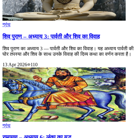
ग्रंथ
शिव पुराण – अध्याय 3: पार्वती और शिव का विवाह
शिव पुराण का अध्याय 3 — पार्वती और शिव का विवाह। यह अध्याय पार्वती की
घोर तपस्या और शिव के साथ उनके विवाह की दिव्य कथा का वर्णन करता है।
13 Apr 2026
110
ग्रंथ
रामायण – अध्याय 6: लंका का युद्ध