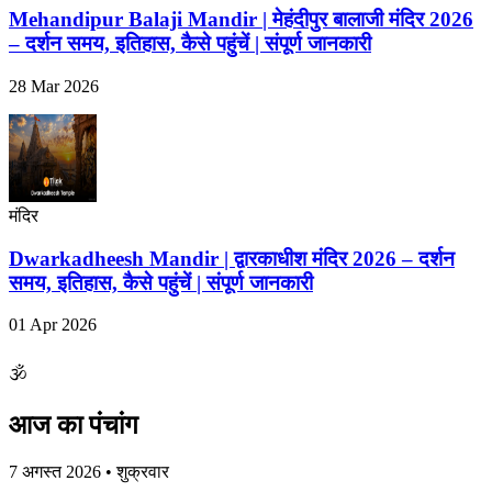
Mehandipur Balaji Mandir | मेहंदीपुर बालाजी मंदिर 2026
– दर्शन समय, इतिहास, कैसे पहुंचें | संपूर्ण जानकारी
28 Mar 2026
मंदिर
Dwarkadheesh Mandir | द्वारकाधीश मंदिर 2026 – दर्शन
समय, इतिहास, कैसे पहुंचें | संपूर्ण जानकारी
01 Apr 2026
🕉
आज का पंचांग
7 अगस्त 2026 • शुक्रवार