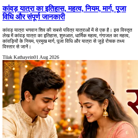
कांवड़ यात्रा का इतिहास, महत्व, नियम, मार्ग, पूजा
विधि और संपूर्ण जानकारी
कांवड़ यात्रा भगवान शिव की सबसे पवित्र यात्राओं में से एक है। इस विस्तृत
लेख में कांवड़ यात्रा का इतिहास, शुरुआत, धार्मिक महत्व, गंगाजल का महत्व,
कांवड़ियों के नियम, प्रमुख मार्ग, पूजा विधि और यात्रा से जुड़े रोचक तथ्य
विस्तार से जानें।
Tilak Kathayein
01 Aug 2026