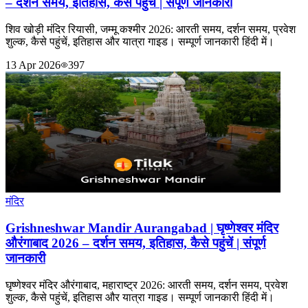
– दर्शन समय, इतिहास, कैसे पहुंचें | संपूर्ण जानकारी
शिव खोड़ी मंदिर रियासी, जम्मू कश्मीर 2026: आरती समय, दर्शन समय, प्रवेश
शुल्क, कैसे पहुंचें, इतिहास और यात्रा गाइड। सम्पूर्ण जानकारी हिंदी में।
13 Apr 2026
397
मंदिर
Grishneshwar Mandir Aurangabad | घृष्णेश्वर मंदिर
औरंगाबाद 2026 – दर्शन समय, इतिहास, कैसे पहुंचें | संपूर्ण
जानकारी
घृष्णेश्वर मंदिर औरंगाबाद, महाराष्ट्र 2026: आरती समय, दर्शन समय, प्रवेश
शुल्क, कैसे पहुंचें, इतिहास और यात्रा गाइड। सम्पूर्ण जानकारी हिंदी में।