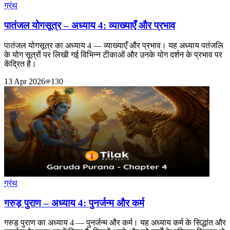
ग्रंथ
पातंजल योगसूत्र – अध्याय 4: व्याख्याएँ और प्रभाव
पातंजल योगसूत्र का अध्याय 4 — व्याख्याएँ और प्रभाव। यह अध्याय पतंजलि
के योग सूत्रों पर लिखी गई विभिन्न टीकाओं और उनके योग दर्शन के प्रभाव पर
केंद्रित है।
13 Apr 2026
130
ग्रंथ
गरुड़ पुराण – अध्याय 4: पुनर्जन्म और कर्म
गरुड़ पुराण का अध्याय 4 — पुनर्जन्म और कर्म। यह अध्याय कर्म के सिद्धांत और