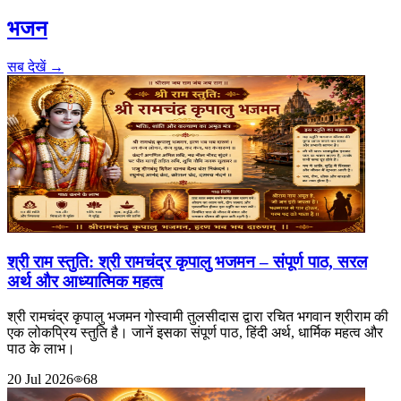
भजन
सब देखें →
श्री राम स्तुति: श्री रामचंद्र कृपालु भजमन – संपूर्ण पाठ, सरल
अर्थ और आध्यात्मिक महत्व
श्री रामचंद्र कृपालु भजमन गोस्वामी तुलसीदास द्वारा रचित भगवान श्रीराम की
एक लोकप्रिय स्तुति है। जानें इसका संपूर्ण पाठ, हिंदी अर्थ, धार्मिक महत्व और
पाठ के लाभ।
20 Jul 2026
68