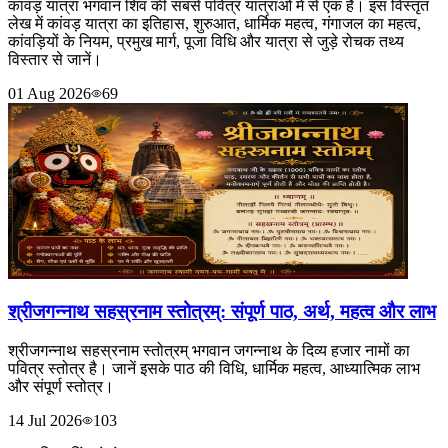
कांवड़ यात्रा भगवान शिव की सबसे पवित्र यात्राओं में से एक है। इस विस्तृत
लेख में कांवड़ यात्रा का इतिहास, शुरुआत, धार्मिक महत्व, गंगाजल का महत्व,
कांवड़ियों के नियम, प्रमुख मार्ग, पूजा विधि और यात्रा से जुड़े रोचक तथ्य
विस्तार से जानें।
01 Aug 2026
69
श्रीजगन्नाथ सहस्रनाम स्तोत्रम्: संपूर्ण पाठ, अर्थ, महत्व और लाभ
श्रीजगन्नाथ सहस्रनाम स्तोत्रम् भगवान जगन्नाथ के दिव्य हजार नामों का
पवित्र स्तोत्र है। जानें इसके पाठ की विधि, धार्मिक महत्व, आध्यात्मिक लाभ
और संपूर्ण स्तोत्र।
14 Jul 2026
103