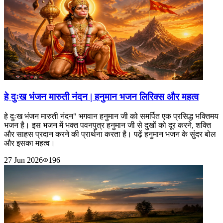
हे दुःख भंजन मारुती नंदन | हनुमान भजन लिरिक्स और महत्व
हे दुःख भंजन मारुती नंदन" भगवान हनुमान जी को समर्पित एक प्रसिद्ध भक्तिमय
भजन है। इस भजन में भक्त पवनपुत्र हनुमान जी से दुखों को दूर करने, शक्ति
और साहस प्रदान करने की प्रार्थना करता है। पढ़ें हनुमान भजन के सुंदर बोल
और इसका महत्व।
27 Jun 2026
196