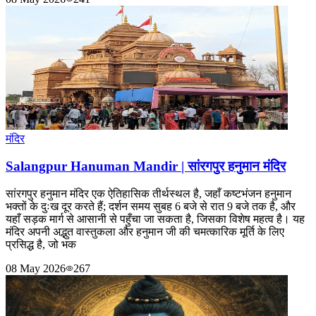
मंदिर
Salangpur Hanuman Mandir | सांरगपुर हनुमान मंदिर
सांरगपुर हनुमान मंदिर एक ऐतिहासिक तीर्थस्थल है, जहाँ कष्टभंजन हनुमान
भक्तों के दुःख दूर करते हैं; दर्शन समय सुबह 6 बजे से रात 9 बजे तक है, और
यहाँ सड़क मार्ग से आसानी से पहुँचा जा सकता है, जिसका विशेष महत्व है। यह
मंदिर अपनी अद्भुत वास्तुकला और हनुमान जी की चमत्कारिक मूर्ति के लिए
प्रसिद्ध है, जो भक
08 May 2026
267