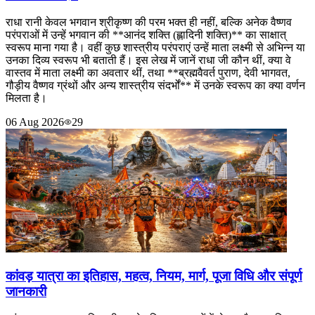
राधा रानी केवल भगवान श्रीकृष्ण की परम भक्त ही नहीं, बल्कि अनेक वैष्णव
परंपराओं में उन्हें भगवान की **आनंद शक्ति (ह्लादिनी शक्ति)** का साक्षात्
स्वरूप माना गया है। वहीं कुछ शास्त्रीय परंपराएं उन्हें माता लक्ष्मी से अभिन्न या
उनका दिव्य स्वरूप भी बताती हैं। इस लेख में जानें राधा जी कौन थीं, क्या वे
वास्तव में माता लक्ष्मी का अवतार थीं, तथा **ब्रह्मवैवर्त पुराण, देवी भागवत,
गौड़ीय वैष्णव ग्रंथों और अन्य शास्त्रीय संदर्भों** में उनके स्वरूप का क्या वर्णन
मिलता है।
06 Aug 2026
29
कांवड़ यात्रा का इतिहास, महत्व, नियम, मार्ग, पूजा विधि और संपूर्ण
जानकारी