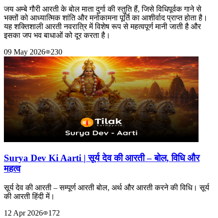
जय अम्बे गौरी आरती के बोल माता दुर्गा की स्तुति हैं, जिसे विधिपूर्वक गाने से
भक्तों को आध्यात्मिक शांति और मनोकामना पूर्ति का आशीर्वाद प्राप्त होता है।
यह शक्तिशाली आरती नवरात्रि में विशेष रूप से महत्वपूर्ण मानी जाती है और
इसका जप भव बाधाओं को दूर करता है।
09 May 2026
230
Surya Dev Ki Aarti | सूर्य देव की आरती – बोल, विधि और
महत्व
सूर्य देव की आरती – सम्पूर्ण आरती बोल, अर्थ और आरती करने की विधि। सूर्य
की आरती हिंदी में।
12 Apr 2026
172