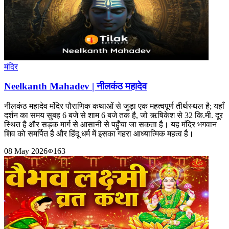
मंदिर
Neelkanth Mahadev | नीलकंठ महादेव
नीलकंठ महादेव मंदिर पौराणिक कथाओं से जुड़ा एक महत्वपूर्ण तीर्थस्थल है; यहाँ
दर्शन का समय सुबह 6 बजे से शाम 6 बजे तक है, जो ऋषिकेश से 32 कि.मी. दूर
स्थित है और सड़क मार्ग से आसानी से पहुँचा जा सकता है। यह मंदिर भगवान
शिव को समर्पित है और हिंदू धर्म में इसका गहरा आध्यात्मिक महत्व है।
08 May 2026
163