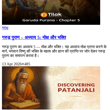
ग्रंथ
गरुड़ पुराण – अध्याय 5: मोक्ष और भक्ति
गरुड़ पुराण का अध्याय 5 — मोक्ष और भक्ति। यह अध्याय मोक्ष प्राप्त करने के
मार्ग, भगवान विष्णु की भक्ति के महत्व और ज्ञान की प्राप्ति पर जोर देकर गरुड़
पुराण का समापन करता है।
13 Apr 2026
485