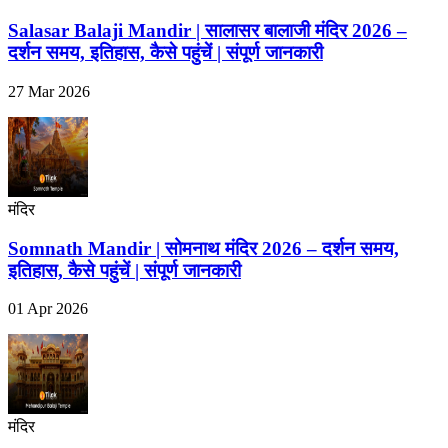
Salasar Balaji Mandir | सालासर बालाजी मंदिर 2026 –
दर्शन समय, इतिहास, कैसे पहुंचें | संपूर्ण जानकारी
27 Mar 2026
मंदिर
Somnath Mandir | सोमनाथ मंदिर 2026 – दर्शन समय,
इतिहास, कैसे पहुंचें | संपूर्ण जानकारी
01 Apr 2026
मंदिर