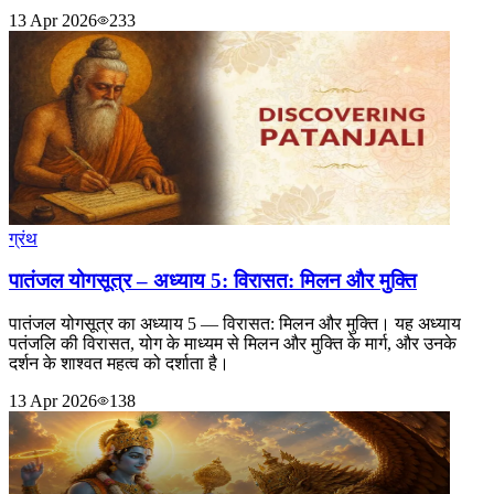
13 Apr 2026
233
ग्रंथ
पातंजल योगसूत्र – अध्याय 5: विरासत: मिलन और मुक्ति
पातंजल योगसूत्र का अध्याय 5 — विरासत: मिलन और मुक्ति। यह अध्याय
पतंजलि की विरासत, योग के माध्यम से मिलन और मुक्ति के मार्ग, और उनके
दर्शन के शाश्वत महत्व को दर्शाता है।
13 Apr 2026
138