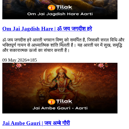
Om Jai Jagdish Hare | ॐ जय जगदीश हरे
ॐ जय जगदीश हरे आरती भगवान विष्णु को समर्पित है, जिसकी सरल विधि और
भक्तिपूर्ण गायन से आध्यात्मिक शांति मिलती है। यह आरती घर में सुख, समृद्धि
और सकारात्मक ऊर्जा का संचार करती है।
09 May 2026
185
Jai Ambe Gauri | जय अम्बे गौरी