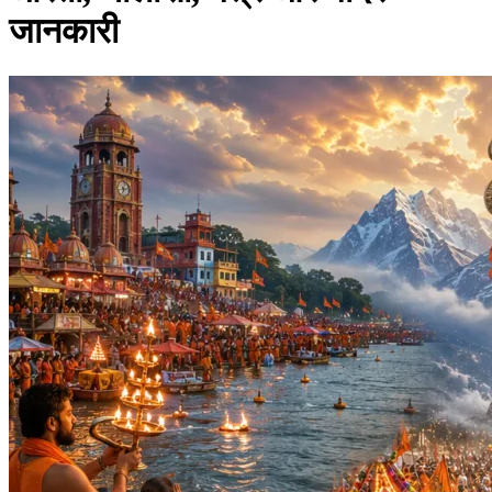
जानकारी