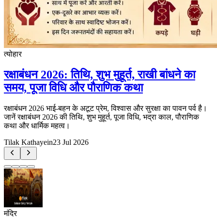
त्योहार
रक्षाबंधन 2026: तिथि, शुभ मुहूर्त, राखी बांधने का
समय, पूजा विधि और पौराणिक कथा
रक्षाबंधन 2026 भाई-बहन के अटूट प्रेम, विश्वास और सुरक्षा का पावन पर्व है।
जानें रक्षाबंधन 2026 की तिथि, शुभ मुहूर्त, पूजा विधि, भद्रा काल, पौराणिक
कथा और धार्मिक महत्व।
Tilak Kathayein
23 Jul 2026
मंदिर