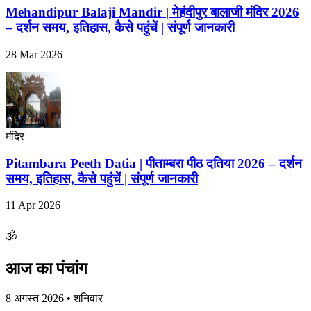
Mehandipur Balaji Mandir | मेहंदीपुर बालाजी मंदिर 2026
– दर्शन समय, इतिहास, कैसे पहुंचें | संपूर्ण जानकारी
28 Mar 2026
मंदिर
Pitambara Peeth Datia | पीताम्बरा पीठ दतिया 2026 – दर्शन
समय, इतिहास, कैसे पहुंचें | संपूर्ण जानकारी
11 Apr 2026
🕉
आज का पंचांग
8 अगस्त 2026 • शनिवार