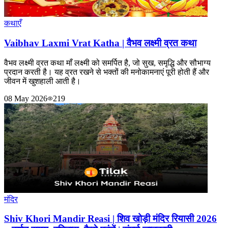
कथाएँ
Vaibhav Laxmi Vrat Katha | वैभव लक्ष्मी व्रत कथा
वैभव लक्ष्मी व्रत कथा माँ लक्ष्मी को समर्पित है, जो सुख, समृद्धि और सौभाग्य
प्रदान करती है। यह व्रत रखने से भक्तों की मनोकामनाएं पूरी होती हैं और
जीवन में खुशहाली आती है।
08 May 2026
219
मंदिर
Shiv Khori Mandir Reasi | शिव खोड़ी मंदिर रियासी 2026