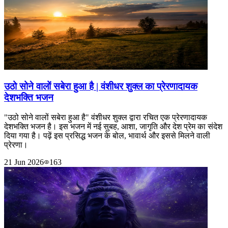
उठो सोने वालों सबेरा हुआ है | वंशीधर शुक्ल का प्रेरणादायक
देशभक्ति भजन
"उठो सोने वालों सबेरा हुआ है" वंशीधर शुक्ल द्वारा रचित एक प्रेरणादायक
देशभक्ति भजन है। इस भजन में नई सुबह, आशा, जागृति और देश प्रेम का संदेश
दिया गया है। पढ़ें इस प्रसिद्ध भजन के बोल, भावार्थ और इससे मिलने वाली
प्रेरणा।
21 Jun 2026
163