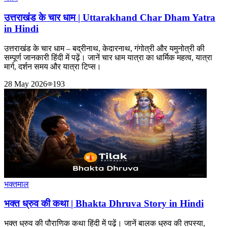
उत्तराखंड के चार धाम | Uttarakhand Char Dham Yatra
in Hindi
उत्तराखंड के चार धाम – बद्रीनाथ, केदारनाथ, गंगोत्री और यमुनोत्री की
सम्पूर्ण जानकारी हिंदी में पढ़ें। जानें चार धाम यात्रा का धार्मिक महत्व, यात्रा
मार्ग, दर्शन समय और यात्रा टिप्स।
28 May 2026
193
भक्तमाल
भक्त ध्रुव की कथा | Bhakta Dhruva Story in Hindi
भक्त ध्रुव की पौराणिक कथा हिंदी में पढ़ें। जानें बालक ध्रुव की तपस्या,