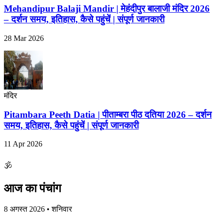
Mehandipur Balaji Mandir | मेहंदीपुर बालाजी मंदिर 2026
– दर्शन समय, इतिहास, कैसे पहुंचें | संपूर्ण जानकारी
28 Mar 2026
मंदिर
Pitambara Peeth Datia | पीताम्बरा पीठ दतिया 2026 – दर्शन
समय, इतिहास, कैसे पहुंचें | संपूर्ण जानकारी
11 Apr 2026
🕉
आज का पंचांग
8 अगस्त 2026 • शनिवार