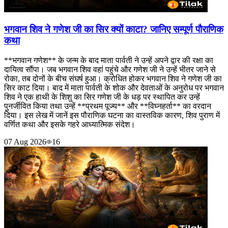
भगवान शिव ने गणेश जी का सिर क्यों काटा? जानिए सम्पूर्ण पौराणिक
कथा
**भगवान गणेश** के जन्म के बाद माता पार्वती ने उन्हें अपने द्वार की रक्षा का
दायित्व सौंपा। जब भगवान शिव वहां पहुंचे और गणेश जी ने उन्हें भीतर जाने से
रोका, तब दोनों के बीच संघर्ष हुआ। क्रोधित होकर भगवान शिव ने गणेश जी का
सिर काट दिया। बाद में माता पार्वती के शोक और देवताओं के अनुरोध पर भगवान
शिव ने एक हाथी के शिशु का सिर गणेश जी के धड़ पर स्थापित कर उन्हें
पुनर्जीवित किया तथा उन्हें **प्रथम पूज्य** और **विघ्नहर्ता** का वरदान
दिया। इस लेख में जानें इस पौराणिक घटना का वास्तविक कारण, शिव पुराण में
वर्णित कथा और इसके गहरे आध्यात्मिक संदेश।
07 Aug 2026
16