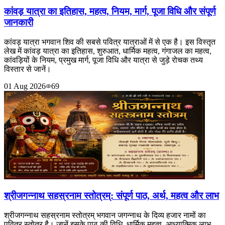
कांवड़ यात्रा का इतिहास, महत्व, नियम, मार्ग, पूजा विधि और संपूर्ण
जानकारी
कांवड़ यात्रा भगवान शिव की सबसे पवित्र यात्राओं में से एक है। इस विस्तृत
लेख में कांवड़ यात्रा का इतिहास, शुरुआत, धार्मिक महत्व, गंगाजल का महत्व,
कांवड़ियों के नियम, प्रमुख मार्ग, पूजा विधि और यात्रा से जुड़े रोचक तथ्य
विस्तार से जानें।
01 Aug 2026
69
श्रीजगन्नाथ सहस्रनाम स्तोत्रम्: संपूर्ण पाठ, अर्थ, महत्व और लाभ
श्रीजगन्नाथ सहस्रनाम स्तोत्रम् भगवान जगन्नाथ के दिव्य हजार नामों का
पवित्र स्तोत्र है। जानें इसके पाठ की विधि, धार्मिक महत्व, आध्यात्मिक लाभ