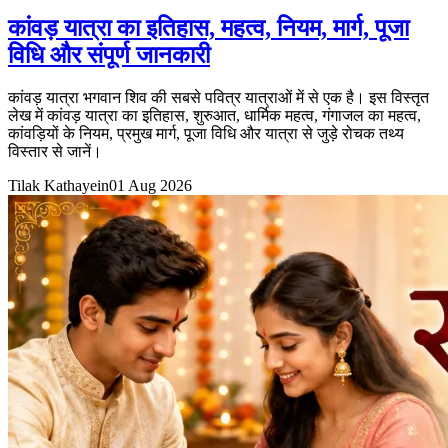
कांवड़ यात्रा का इतिहास, महत्व, नियम, मार्ग, पूजा
विधि और संपूर्ण जानकारी
कांवड़ यात्रा भगवान शिव की सबसे पवित्र यात्राओं में से एक है। इस विस्तृत
लेख में कांवड़ यात्रा का इतिहास, शुरुआत, धार्मिक महत्व, गंगाजल का महत्व,
कांवड़ियों के नियम, प्रमुख मार्ग, पूजा विधि और यात्रा से जुड़े रोचक तथ्य
विस्तार से जानें।
Tilak Kathayein
01 Aug 2026