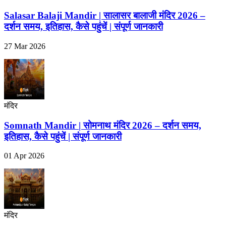
Salasar Balaji Mandir | सालासर बालाजी मंदिर 2026 –
दर्शन समय, इतिहास, कैसे पहुंचें | संपूर्ण जानकारी
27 Mar 2026
मंदिर
Somnath Mandir | सोमनाथ मंदिर 2026 – दर्शन समय,
इतिहास, कैसे पहुंचें | संपूर्ण जानकारी
01 Apr 2026
मंदिर