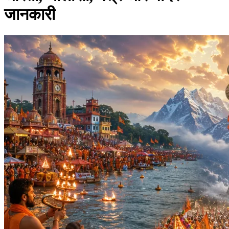
जानकारी