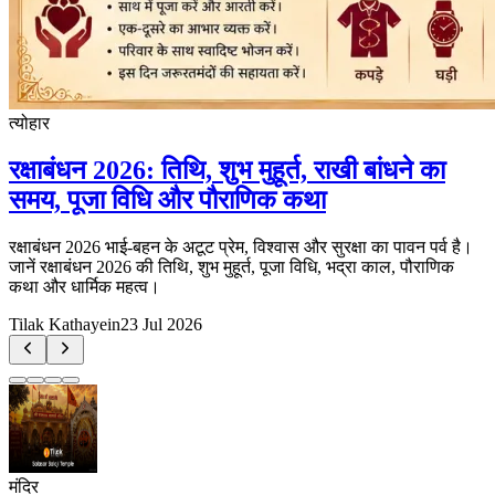
त्योहार
रक्षाबंधन 2026: तिथि, शुभ मुहूर्त, राखी बांधने का
समय, पूजा विधि और पौराणिक कथा
रक्षाबंधन 2026 भाई-बहन के अटूट प्रेम, विश्वास और सुरक्षा का पावन पर्व है।
जानें रक्षाबंधन 2026 की तिथि, शुभ मुहूर्त, पूजा विधि, भद्रा काल, पौराणिक
कथा और धार्मिक महत्व।
Tilak Kathayein
23 Jul 2026
मंदिर