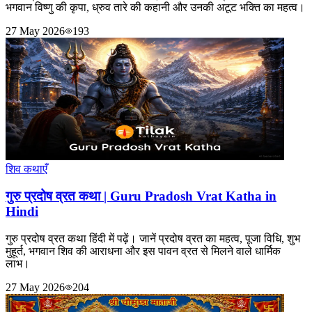
भगवान विष्णु की कृपा, ध्रुव तारे की कहानी और उनकी अटूट भक्ति का महत्व।
27 May 2026
193
शिव कथाएँ
गुरु प्रदोष व्रत कथा | Guru Pradosh Vrat Katha in
Hindi
गुरु प्रदोष व्रत कथा हिंदी में पढ़ें। जानें प्रदोष व्रत का महत्व, पूजा विधि, शुभ
मुहूर्त, भगवान शिव की आराधना और इस पावन व्रत से मिलने वाले धार्मिक
लाभ।
27 May 2026
204