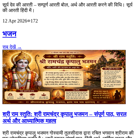
सूर्य देव की आरती – सम्पूर्ण आरती बोल, अर्थ और आरती करने की विधि। सूर्य
की आरती हिंदी में।
12 Apr 2026
172
भजन
सब देखें →
श्री राम स्तुति: श्री रामचंद्र कृपालु भजमन – संपूर्ण पाठ, सरल
अर्थ और आध्यात्मिक महत्व
श्री रामचंद्र कृपालु भजमन गोस्वामी तुलसीदास द्वारा रचित भगवान श्रीराम की