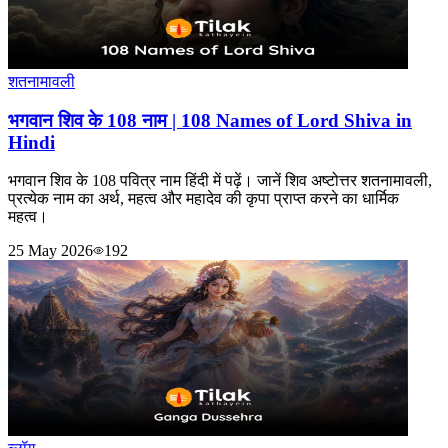
शतनामावली
भगवान शिव के 108 नाम | 108 Names of Lord Shiva in
Hindi
भगवान शिव के 108 पवित्र नाम हिंदी में पढ़ें। जानें शिव अष्टोत्तर शतनामावली,
प्रत्येक नाम का अर्थ, महत्व और महादेव की कृपा प्राप्त करने का धार्मिक
महत्व।
25 May 2026
192