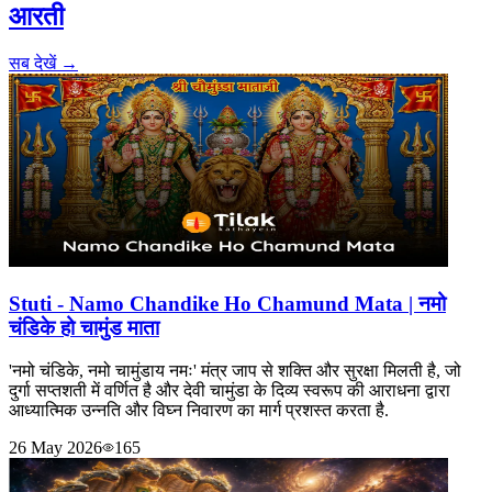
आरती
सब देखें →
Stuti - Namo Chandike Ho Chamund Mata | नमो
चंडिके हो चामुंड माता
'नमो चंडिके, नमो चामुंडाय नमः' मंत्र जाप से शक्ति और सुरक्षा मिलती है, जो
दुर्गा सप्तशती में वर्णित है और देवी चामुंडा के दिव्य स्वरूप की आराधना द्वारा
आध्यात्मिक उन्नति और विघ्न निवारण का मार्ग प्रशस्त करता है.
26 May 2026
165