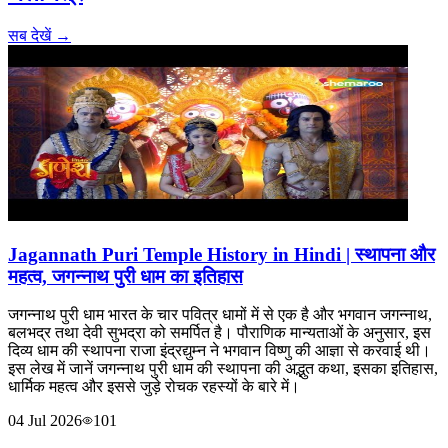
सब देखें →
Jagannath Puri Temple History in Hindi | स्थापना और
महत्व, जगन्नाथ पुरी धाम का इतिहास
जगन्नाथ पुरी धाम भारत के चार पवित्र धामों में से एक है और भगवान जगन्नाथ,
बलभद्र तथा देवी सुभद्रा को समर्पित है। पौराणिक मान्यताओं के अनुसार, इस
दिव्य धाम की स्थापना राजा इंद्रद्युम्न ने भगवान विष्णु की आज्ञा से करवाई थी।
इस लेख में जानें जगन्नाथ पुरी धाम की स्थापना की अद्भुत कथा, इसका इतिहास,
धार्मिक महत्व और इससे जुड़े रोचक रहस्यों के बारे में।
04 Jul 2026
101