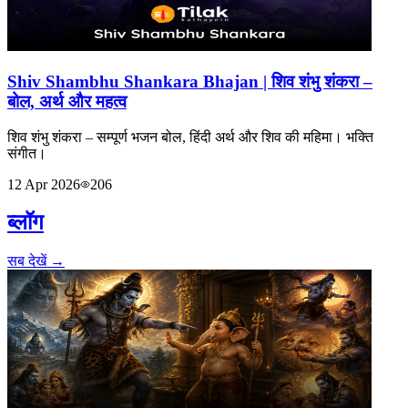
Shiv Shambhu Shankara Bhajan | शिव शंभु शंकरा –
बोल, अर्थ और महत्व
शिव शंभु शंकरा – सम्पूर्ण भजन बोल, हिंदी अर्थ और शिव की महिमा। भक्ति
संगीत।
12 Apr 2026
206
ब्लॉग
सब देखें →