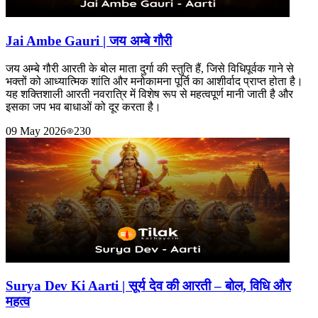
Jai Ambe Gauri | जय अम्बे गौरी
जय अम्बे गौरी आरती के बोल माता दुर्गा की स्तुति हैं, जिसे विधिपूर्वक गाने से
भक्तों को आध्यात्मिक शांति और मनोकामना पूर्ति का आशीर्वाद प्राप्त होता है।
यह शक्तिशाली आरती नवरात्रि में विशेष रूप से महत्वपूर्ण मानी जाती है और
इसका जप भव बाधाओं को दूर करता है।
09 May 2026
230
Surya Dev Ki Aarti | सूर्य देव की आरती – बोल, विधि और
महत्व