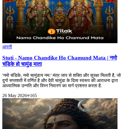
आरती
Stuti - Namo Chandike Ho Chamund Mata | नमो
चंडिके हो चामुंड माता
'नमो चंडिके, नमो चामुंडाय नमः' मंत्र जाप से शक्ति और सुरक्षा मिलती है, जो
दुर्गा सप्तशती में वर्णित है और देवी चामुंडा के दिव्य स्वरूप की आराधना द्वारा
आध्यात्मिक उन्नति और विघ्न निवारण का मार्ग प्रशस्त करता है.
26 May 2026
165