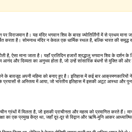
थान पर विराजमान है। यह मंदिर भगवान शिव के बारह ज्योतिर्लिंगों में से प्रथम मान
षित करता है। सोमनाथ मंदिर न केवल एक धार्मिक स्थल है, बल्कि भारत की समृद्ध स
 होती है, ऐसा माना जाता है। यहाँ प्रतिदिन हजारों श्रद्धालु भगवान शिव के दर्शन के
ो असीम आनंद और दिव्यता का अनुभव होता है, जो उन्हें सांसारिक बंधनों से मुक्ति क
नने के बावजूद अपनी महिमा को बनाए हुए है। इतिहास में कई बार आक्रमणकारियों 
ल के प्रयासों से अस्तित्व में आया, जो भारतीय इतिहास में इसकी अटूट आस्था और
ीन ग्रंथों में मिलता है, जो इसकी प्राचीनता और महत्व को प्रमाणित करते हैं। मान
 का एक प्रमुख केंद्र था, जहाँ दूर-दूर से विद्वान और ऋषि-मुनि आकर आध्यात्मिक 