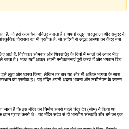
ा जाता है, जो इसे अत्यधिक पवित्र बनाता है। अपनी अद्भुत वास्तुकला और समुद्र के
ांस्कृतिक विरासत का भी प्रतीक है, जो सदियों से अटूट आस्था का केंद्र बना
 लिए आते हैं, विशेषकर सोमवार और शिवरात्रि के दिनों में भक्तों की अपार भीड़
ी ओर ले जाता है। भक्त यहाँ आकर अपनी मनोकामनाएं पूरी करते हैं और भगवान शिव
ने इसे लूटा और ध्वस्त किया, लेकिन हर बार यह और भी अधिक भव्यता के साथ
 पुनरुत्थान का प्रतीक है। यह मंदिर अपनी अदम्य भावना और लचीलेपन के कारण
ा जाता है कि इस मंदिर का निर्माण सबसे पहले चंद्र देव (सोम) ने किया था,
ज्ञान प्राप्त करते थे। यह मंदिर सदैव से ही भारतीय संस्कृति और धर्म का एक