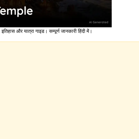
 इतिहास और यात्रा गाइड। सम्पूर्ण जानकारी हिंदी में।