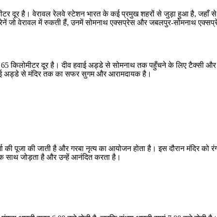
दूर है। वेरावल रेलवे स्टेशन भारत के कई प्रमुख शहरों से जुड़ा हुआ है, जहाँ से न
ेनें जो वेरावल में रुकती हैं, उनमें सोमनाथ एक्सप्रेस और जबलपुर-सोमनाथ एक्सप्
किलोमीटर दूर है। दीव हवाई अड्डे से सोमनाथ तक पहुँचने के लिए टैक्सी और बसें
ं। हवाई अड्डे से मंदिर तक का सफर सुगम और आरामदायक है।
 दुर्गा की पूजा की जाती है और गरबा नृत्य का आयोजन होता है। इस दौरान मंदिर को 
एक साथ जोड़ता है और उन्हें आनंदित करता है।