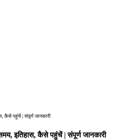
से पहुंचें | संपूर्ण जानकारी
इतिहास, कैसे पहुंचें | संपूर्ण जानकारी