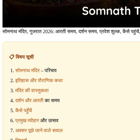
सोमनाथ मंदिर, गुजरात 2026: आरती समय, दर्शन समय, प्रवेश शुल्क, कैसे पहुंचें,
📋 विषय सूची
सोमनाथ
मंदिर
– परिचय
इतिहास और पौराणिक कथा
मंदिर की वास्तुकला
दर्शन और
आरती
का समय
कैसे पहुँचें
प्रमुख
त्योहार
और उत्सव
अक्सर पूछे जाने वाले सवाल