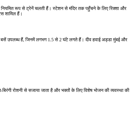
ियमित रूप से ट्रेनें चलती हैं। स्टेशन से मंदिर तक पहुँचने के लिए रिक्शा और
रेस शामिल हैं।
 उपलब्ध हैं, जिनमें लगभग 1.5 से 2 घंटे लगते हैं। दीव हवाई अड्डा मुंबई और
रंग-बिरंगी रोशनी से सजाया जाता है और भक्तों के लिए विशेष भोजन की व्यवस्था की