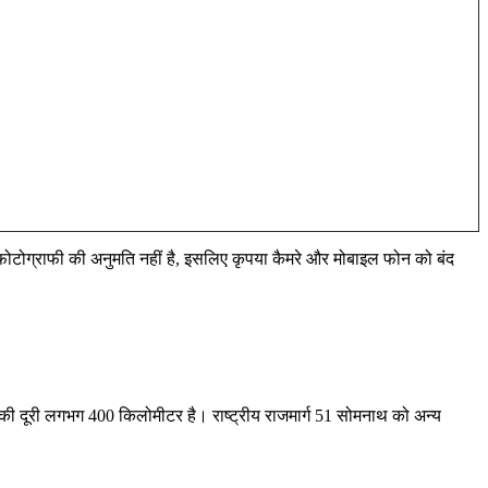
ं फोटोग्राफी की अनुमति नहीं है, इसलिए कृपया कैमरे और मोबाइल फोन को बंद
ी दूरी लगभग 400 किलोमीटर है। राष्ट्रीय राजमार्ग 51 सोमनाथ को अन्य