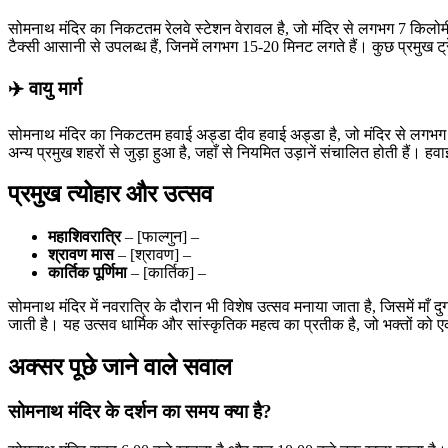
सोमनाथ मंदिर का निकटतम रेलवे स्टेशन वेरावल है, जो मंदिर से लगभग 7 किलोमीटर 
टैक्सी आसानी से उपलब्ध हैं, जिनमें लगभग 15-20 मिनट लगते हैं। कुछ प्रमुख ट्र
✈️ वायु मार्ग
सोमनाथ मंदिर का निकटतम हवाई अड्डा दीव हवाई अड्डा है, जो मंदिर से लगभग 65 
अन्य प्रमुख शहरों से जुड़ा हुआ है, जहाँ से नियमित उड़ानें संचालित होती है
प्रमुख त्योहार और उत्सव
महाशिवरात्रि
– [फाल्गुन] –
श्रावण मास
– [श्रावण] –
कार्तिक पूर्णिमा
– [कार्तिक] –
सोमनाथ मंदिर में नवरात्रि के दौरान भी विशेष उत्सव मनाया जाता है, जिसमें माँ
जाती है। यह उत्सव धार्मिक और सांस्कृतिक महत्व का प्रतीक है, जो भक्तों को 
अक्सर पूछे जाने वाले सवाल
सोमनाथ मंदिर के दर्शन का समय क्या है?