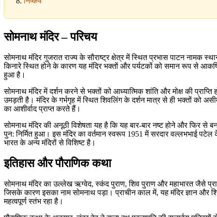
निष्कर्ष
सोमनाथ मंदिर – परिचय
सोमनाथ मंदिर गुजरात राज्य के सौराष्ट्र क्षेत्र में स्थित प्रभास पाटन नामक स्
किनारे स्थित होने के कारण यह मंदिर भक्तों और पर्यटकों को समान रूप से आकर्
हुआ है।
सोमनाथ मंदिर में दर्शन करने से भक्तों को आध्यात्मिक शांति और मोक्ष की प्राप्ति
उमड़ती है। मंदिर के गर्भगृह में स्थित शिवलिंग के दर्शन मात्र से ही भक्तों क
का आशीर्वाद प्राप्त करते हैं।
सोमनाथ मंदिर की अनूठी विशेषता यह है कि यह बार-बार नष्ट होने और फिर से ब
पुन: निर्मित हुआ। इस मंदिर का वर्तमान स्वरूप 1951 में सरदार वल्लभभाई पटे
भारत के अन्य मंदिरों से विशिष्ट है।
इतिहास और पौराणिक कथा
सोमनाथ मंदिर का उल्लेख ऋग्वेद, स्कंद पुराण, शिव पुराण और महाभारत जैसे प्राच
जिसके कारण इसका नाम सोमनाथ पड़ा। प्राचीन काल में, यह मंदिर ज्ञान और शिक्षा
महत्वपूर्ण स्तंभ रहा है।