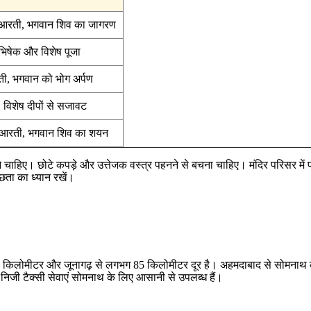
 आरती, भगवान शिव का जागरण
भिषेक और विशेष पूजा
ी, भगवान को भोग अर्पण
विशेष दीपों से सजावट
 आरती, भगवान शिव का शयन
ने चाहिए। छोटे कपड़े और उत्तेजक वस्त्र पहनने से बचना चाहिए। मंदिर परिसर मे
्छता का ध्यान रखें।
ग 7 किलोमीटर और जूनागढ़ से लगभग 85 किलोमीटर दूर है। अहमदाबाद से सोमनाथ क
निजी टैक्सी सेवाएं सोमनाथ के लिए आसानी से उपलब्ध हैं।