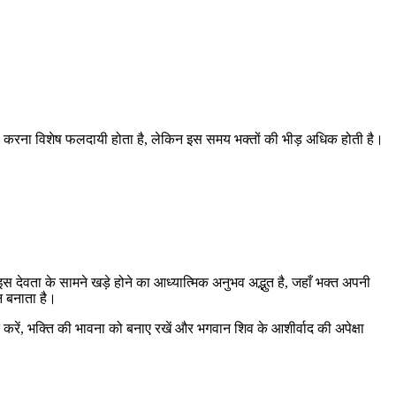
।
रा करना विशेष फलदायी होता है, लेकिन इस समय भक्तों की भीड़ अधिक होती है।
 इस देवता के सामने खड़े होने का आध्यात्मिक अनुभव अद्भुत है, जहाँ भक्त अपनी
ान बनाता है।
रें, भक्ति की भावना को बनाए रखें और भगवान शिव के आशीर्वाद की अपेक्षा