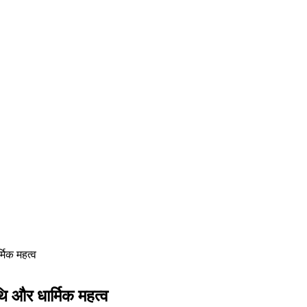
्मिक महत्व
थि और धार्मिक महत्व