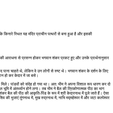
दी के किनारे स्थित यह मंदिर प्राचीन पत्थरों से बना हुआ है और इसकी
 उनकी आराधना से प्रसन्न होकर भगवान शंकर प्रकट हुए और उनके प्रार्थनानुसार
ाद पाना चाहते थे, लेकिन वे उन लोगों से रुष्ट थे। भगवान शंकर के दर्शन के लिए
्यान हो कर केदार में जा बसे।
ा मिले। पांडवों को संदेह हो गया था। अत: भीम ने अपना विशाल रूप धारण कर दो
 भूमि में अंतर्ध्यान होने लगा। तब भीम ने बैल की त्रिकोणात्मक पीठ का भाग
र बैल की पीठ की आकृति-पिंड के रूप में श्री केदारनाथ में पूजे जाते हैं। ऐसा
की भुजाएं तुंगनाथ में, मुख रुद्रनाथ में, नाभि मद्महेश्वर में और जटा कल्पेश्वर