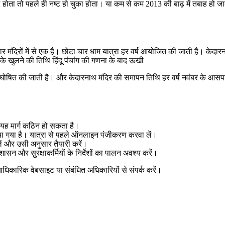
पश्चिम” होता तो पहले ही नष्ट हो चुका होता। या कम से कम 2013 की बाढ़ में तबाह 
चार मंदिरों में से एक है। छोटा चार धाम यात्रा हर वर्ष आयोजित की जाती है। केद
र के खुलने की तिथि हिंदू पंचांग की गणना के बाद ऊखी
ल घोषित की जाती है। और केदारनाथ मंदिर की समापन तिथि हर वर्ष नवंबर के आस
कि यह मार्ग कठिन हो सकता है।
िया गया है। यात्रा से पहले ऑनलाइन पंजीकरण करवा लें।
ं और उसी अनुसार तैयारी करें।
ासन और सुरक्षाकर्मियों के निर्देशों का पालन अवश्य करें।
धिकारिक वेबसाइट या संबंधित अधिकारियों से संपर्क करें।