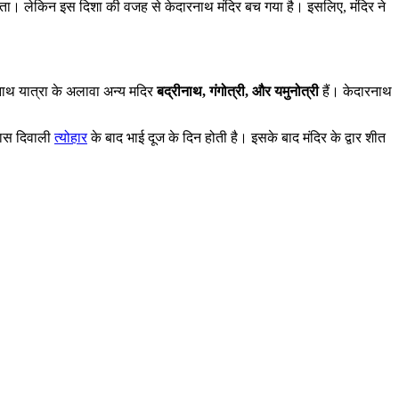
हो जाता। लेकिन इस दिशा की वजह से केदारनाथ मंदिर बच गया है। इसलिए, मंदिर ने
ारनाथ यात्रा के अलावा अन्य मदिर
बद्रीनाथ, गंगोत्री, और यमुनोत्री
हैं। केदारनाथ
पास दिवाली
त्योहार
के बाद भाई दूज के दिन होती है। इसके बाद मंदिर के द्वार शीत