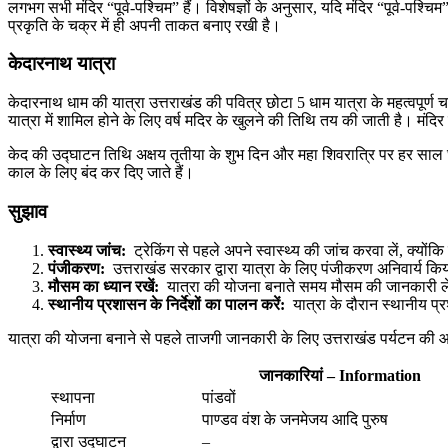
लगभग सभी मंदिर “पूर्व-पश्चिम” हैं। विशेषज्ञों के अनुसार, यदि मंदिर “पूर्व-
प्रकृति के चक्र में ही अपनी ताकत बनाए रखी है।
केदारनाथ यात्रा
केदारनाथ धाम की यात्रा उत्तराखंड की पवित्र छोटा 5 धाम यात्रा के महत्वपूर्ण 
यात्रा में शामिल होने के लिए वर्ष मदिर के खुलने की तिथि तय की जाती है। मंदि
केद की उद्घाटन तिथि अक्षय तृतीया के शुभ दिन और महा शिवरात्रि पर हर सा
काल के लिए बंद कर दिए जाते हैं।
सुझाव
स्वास्थ्य जांच:
ट्रेकिंग से पहले अपने स्वास्थ्य की जांच करवा लें, क्यों
पंजीकरण:
उत्तराखंड सरकार द्वारा यात्रा के लिए पंजीकरण अनिवार्य क
मौसम का ध्यान रखें:
यात्रा की योजना बनाते समय मौसम की जानकारी ले
स्थानीय प्रशासन के निर्देशों का पालन करें:
यात्रा के दौरान स्थानीय प्रश
यात्रा की योजना बनाने से पहले ताजगी जानकारी के लिए उत्तराखंड पर्यटन की आ
जानकारियां – Information
स्थापना
पांडवों
निर्माण
पाण्डव वंश के जनमेजय आदि पुरुष
द्वारा उद्घाटन
–