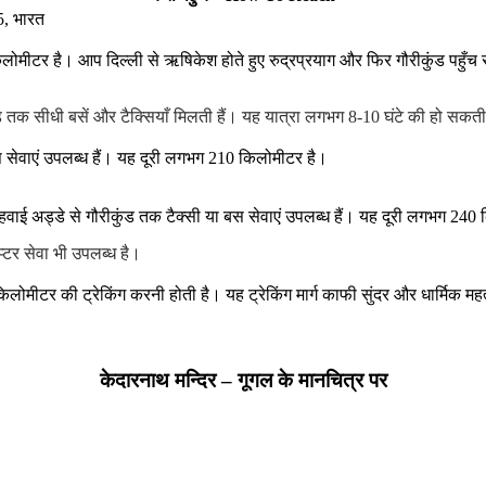
5, भारत
िलोमीटर है। आप दिल्ली से ऋषिकेश होते हुए रुद्रप्रयाग और फिर गौरीकुंड पहुँच
ंड तक सीधी बसें और टैक्सियाँ मिलती हैं। यह यात्रा लगभग 8-10 घंटे की हो सकती
 सेवाएं उपलब्ध हैं। यह दूरी लगभग 210 किलोमीटर है।
 हवाई अड्डे से गौरीकुंड तक टैक्सी या बस सेवाएं उपलब्ध हैं। यह दूरी लगभग 240
्टर सेवा भी उपलब्ध है।
िलोमीटर की ट्रेकिंग करनी होती है। यह ट्रेकिंग मार्ग काफी सुंदर और धार्मिक मह
केदारनाथ मन्दिर – गूगल के मानचित्र पर