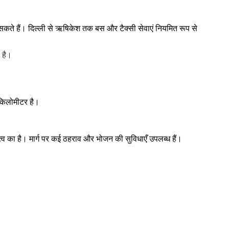
 सकते हैं। दिल्ली से ऋषिकेश तक बस और टैक्सी सेवाएं नियमित रूप से
 है।
 किलोमीटर है।
त्व का है। मार्ग पर कई ठहराव और भोजन की सुविधाएँ उपलब्ध हैं।