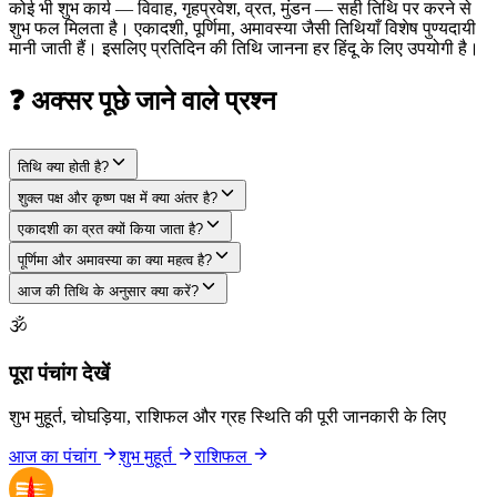
कोई भी शुभ कार्य — विवाह, गृहप्रवेश, व्रत, मुंडन — सही तिथि पर करने से
शुभ फल मिलता है। एकादशी, पूर्णिमा, अमावस्या जैसी तिथियाँ विशेष पुण्यदायी
मानी जाती हैं। इसलिए प्रतिदिन की तिथि जानना हर हिंदू के लिए उपयोगी है।
❓ अक्सर पूछे जाने वाले प्रश्न
तिथि क्या होती है?
शुक्ल पक्ष और कृष्ण पक्ष में क्या अंतर है?
एकादशी का व्रत क्यों किया जाता है?
पूर्णिमा और अमावस्या का क्या महत्व है?
आज की तिथि के अनुसार क्या करें?
🕉
पूरा पंचांग देखें
शुभ मुहूर्त, चोघड़िया, राशिफल और ग्रह स्थिति की पूरी जानकारी के लिए
आज का पंचांग
शुभ मुहूर्त
राशिफल