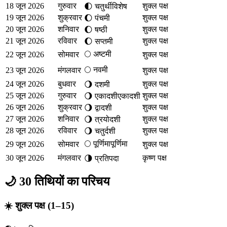
18 जून 2026
गुरुवार
शुक्ल पक्ष
🌓
चतुर्थी
विशेष
19 जून 2026
शुक्रवार
शुक्ल पक्ष
🌔
पंचमी
20 जून 2026
शनिवार
शुक्ल पक्ष
🌔
षष्ठी
21 जून 2026
रविवार
शुक्ल पक्ष
🌔
सप्तमी
🌕
अष्टमी
22 जून 2026
सोमवार
शुक्ल पक्ष
🌕
नवमी
23 जून 2026
मंगलवार
शुक्ल पक्ष
24 जून 2026
बुधवार
शुक्ल पक्ष
🌖
दशमी
25 जून 2026
गुरुवार
शुक्ल पक्ष
🌖
एकादशी
एकादशी
26 जून 2026
शुक्रवार
शुक्ल पक्ष
🌖
द्वादशी
27 जून 2026
शनिवार
शुक्ल पक्ष
🌖
त्रयोदशी
28 जून 2026
रविवार
शुक्ल पक्ष
🌖
चतुर्दशी
🌕
पूर्णिमा
पूर्णिमा
29 जून 2026
सोमवार
शुक्ल पक्ष
30 जून 2026
मंगलवार
कृष्ण पक्ष
🌗
प्रतिपदा
🌙 30 तिथियों का परिचय
☀️ शुक्ल पक्ष (1–15)