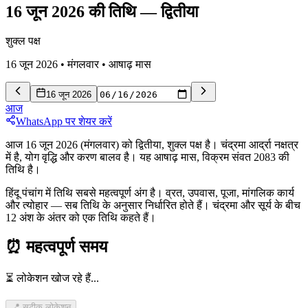
16 जून 2026 की तिथि
—
द्वितीया
शुक्ल पक्ष
16 जून 2026
•
मंगलवार
•
आषाढ़
मास
16 जून 2026
आज
WhatsApp पर शेयर करें
आज 16 जून 2026 (मंगलवार) को द्वितीया, शुक्ल पक्ष है। चंद्रमा आर्द्रा नक्षत्र
में है, योग वृद्धि और करण बालव है। यह आषाढ़ मास, विक्रम संवत 2083 की
तिथि है।
हिंदू पंचांग में तिथि सबसे महत्वपूर्ण अंग है। व्रत, उपवास, पूजा, मांगलिक कार्य
और त्योहार — सब तिथि के अनुसार निर्धारित होते हैं। चंद्रमा और सूर्य के बीच
12 अंश के अंतर को एक तिथि कहते हैं।
⏰
महत्वपूर्ण समय
⏳ लोकेशन खोज रहे हैं...
📍 सटीक लोकेशन