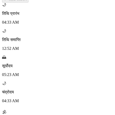
🌙
तिथि प्रारंभ
04:33 AM
🌙
तिथि समाप्ति
12:52 AM
🌅
सूर्योदय
05:23 AM
🌙
चंद्रोदय
04:33 AM
🕉