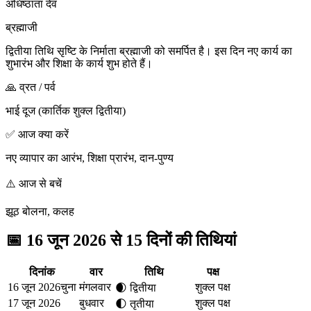
अधिष्ठाता देव
ब्रह्माजी
द्वितीया तिथि सृष्टि के निर्माता ब्रह्माजी को समर्पित है। इस दिन नए कार्य का
शुभारंभ और शिक्षा के कार्य शुभ होते हैं।
🙏 व्रत / पर्व
भाई दूज (कार्तिक शुक्ल द्वितीया)
✅ आज क्या करें
नए व्यापार का आरंभ, शिक्षा प्रारंभ, दान-पुण्य
⚠️ आज से बचें
झूठ बोलना, कलह
📅
16 जून 2026 से 15 दिनों की तिथियां
दिनांक
वार
तिथि
पक्ष
16 जून 2026
चुना
मंगलवार
शुक्ल पक्ष
🌒
द्वितीया
17 जून 2026
बुधवार
शुक्ल पक्ष
🌓
तृतीया