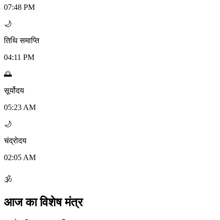
07:48 PM
🌙
तिथि समाप्ति
04:11 PM
🌅
सूर्योदय
05:23 AM
🌙
चंद्रोदय
02:05 AM
🕉
आज का विशेष मंत्र