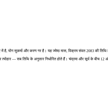
र में है, योग सुकर्मा और करण गर है। यह ज्येष्ठ मास, विक्रम संवत 2083 की तिथि 
य और त्योहार — सब तिथि के अनुसार निर्धारित होते हैं। चंद्रमा और सूर्य के बीच 1