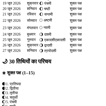
19 जून 2026
शुक्रवार
शुक्ल पक्ष
🌔
पंचमी
20 जून 2026
शनिवार
शुक्ल पक्ष
🌔
षष्ठी
21 जून 2026
रविवार
शुक्ल पक्ष
🌔
सप्तमी
🌕
अष्टमी
22 जून 2026
सोमवार
शुक्ल पक्ष
🌕
नवमी
23 जून 2026
मंगलवार
शुक्ल पक्ष
24 जून 2026
बुधवार
शुक्ल पक्ष
🌖
दशमी
25 जून 2026
गुरुवार
शुक्ल पक्ष
🌖
एकादशी
एकादशी
26 जून 2026
शुक्रवार
शुक्ल पक्ष
🌖
द्वादशी
27 जून 2026
शनिवार
शुक्ल पक्ष
🌖
त्रयोदशी
🌙 30 तिथियों का परिचय
☀️ शुक्ल पक्ष (1–15)
🌒
1
.
प्रतिपदा
🌒
2
.
द्वितीया
🌓
3
.
तृतीया
🌓
4
.
चतुर्थी
🌔
5
.
पंचमी