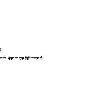
है।
2 अंश के अंतर को एक तिथि कहते हैं।