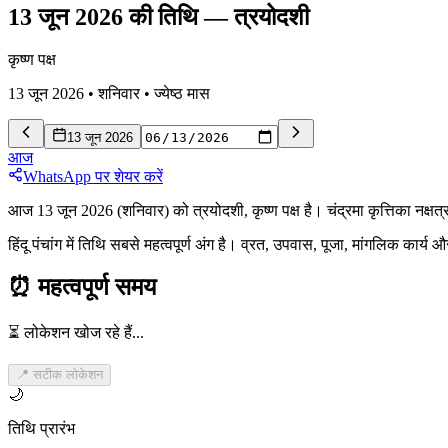
13 जून 2026 की तिथि
—
त्रयोदशी
कृष्ण पक्ष
13 जून 2026
•
शनिवार
•
ज्येष्ठ
मास
13 जून 2026
आज
WhatsApp पर शेयर करें
आज 13 जून 2026 (शनिवार) को त्रयोदशी, कृष्ण पक्ष है। चंद्रमा कृत्तिका नक्षत्
हिंदू पंचांग में तिथि सबसे महत्वपूर्ण अंग है। व्रत, उपवास, पूजा, मांगलिक कार्
⏰
महत्वपूर्ण समय
⏳ लोकेशन खोज रहे हैं...
📍 सटीक लोकेशन
🌙
तिथि प्रारंभ