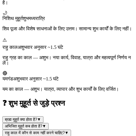
है।
🌙
निशिथ मुहूर्त
शुभ
मध्यरात्रि
शिव पूजा और विशेष साधनाओं के लिए उत्तम। सामान्य शुभ कार्यों के लिए नहीं।
⚠️
राहु काल
अशुभ
वार अनुसार ~1.5 घंटे
राहु ग्रह का काल — अशुभ। नया कार्य, विवाह, यात्रा और महत्वपूर्ण निर्णय न
लें।
🔴
यमगंड
अशुभ
वार अनुसार ~1.5 घंटे
यम का काल — अशुभ। यात्रा, व्यापार और शुभ कार्यों के लिए वर्जित।
❓ शुभ मुहूर्त से जुड़े प्रश्न
ब्रह्म मुहूर्त क्या होता है?
▼
अभिजित मुहूर्त कब होता है?
▼
राहु काल में कौन से काम नहीं करने चाहिए?
▼