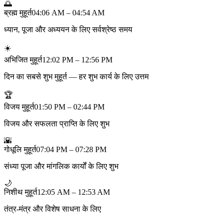
🌅
ब्रह्म मुहूर्त
04:06 AM – 04:54 AM
ध्यान, पूजा और अध्ययन के लिए सर्वश्रेष्ठ समय
☀️
अभिजित मुहूर्त
12:02 PM – 12:56 PM
दिन का सबसे शुभ मुहूर्त — हर शुभ कार्य के लिए उत्तम
🏆
विजय मुहूर्त
01:50 PM – 02:44 PM
विजय और सफलता प्राप्ति के लिए शुभ
🌇
गोधूलि मुहूर्त
07:04 PM – 07:28 PM
संध्या पूजा और मांगलिक कार्यों के लिए शुभ
🌙
निशीथ मुहूर्त
12:05 AM – 12:53 AM
तंत्र-मंत्र और विशेष साधना के लिए