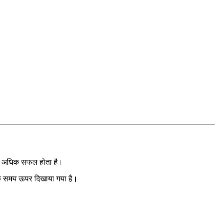
र्य अधिक सफल होता है।
सटीक समय ऊपर दिखाया गया है।