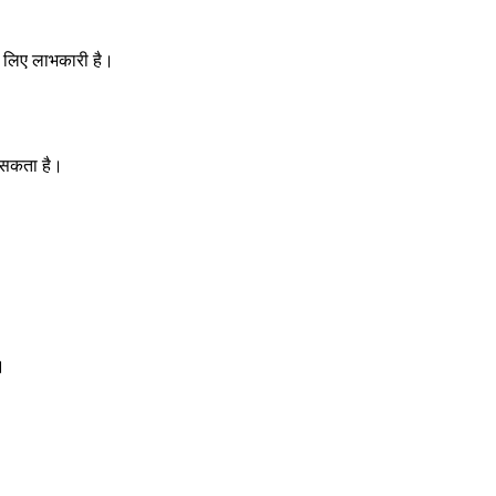
के लिए लाभकारी है।
जा सकता है।
।