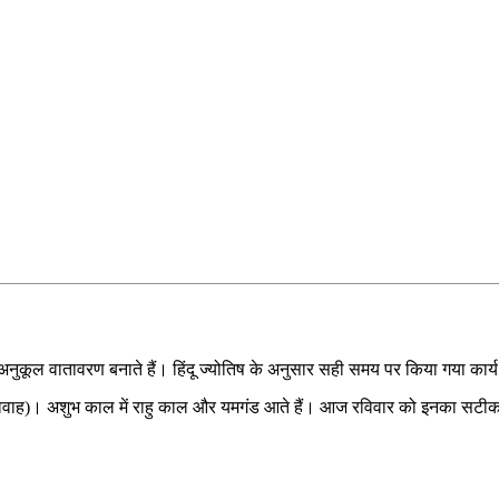
अनुकूल वातावरण बनाते हैं। हिंदू ज्योतिष के अनुसार सही समय पर किया गया का
, गोधूलि (विवाह)। अशुभ काल में राहु काल और यमगंड आते हैं। आज रविवार को इनका 