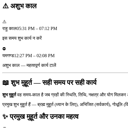
⚠️
अशुभ काल
⚠️
राहु काल
05:31 PM – 07:12 PM
इस समय शुभ कार्य न करें
⛔
यमगण्ड
12:27 PM – 02:08 PM
अशुभ काल — महत्वपूर्ण कार्य टालें
📖 शुभ मुहूर्त — सही समय पर सही कार्य
शुभ मुहूर्त
वह समय-काल है जब ग्रहों की स्थिति, तिथि, नक्षत्र और योग मिलकर 
प्रमुख शुभ मुहूर्त हैं — ब्रह्म मुहूर्त (ध्यान के लिए), अभिजित (सर्वकार्य)
✨ प्रमुख मुहूर्त और उनका महत्व