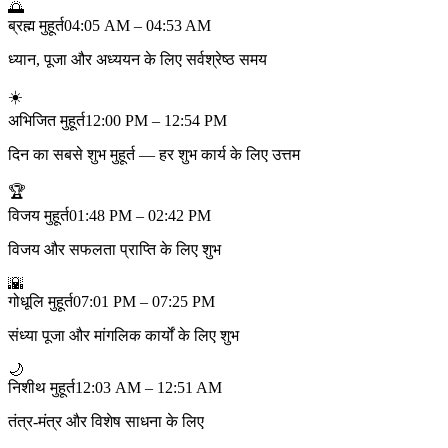
🌅
ब्रह्म मुहूर्त
04:05 AM – 04:53 AM
ध्यान, पूजा और अध्ययन के लिए सर्वश्रेष्ठ समय
☀️
अभिजित मुहूर्त
12:00 PM – 12:54 PM
दिन का सबसे शुभ मुहूर्त — हर शुभ कार्य के लिए उत्तम
🏆
विजय मुहूर्त
01:48 PM – 02:42 PM
विजय और सफलता प्राप्ति के लिए शुभ
🌇
गोधूलि मुहूर्त
07:01 PM – 07:25 PM
संध्या पूजा और मांगलिक कार्यों के लिए शुभ
🌙
निशीथ मुहूर्त
12:03 AM – 12:51 AM
तंत्र-मंत्र और विशेष साधना के लिए