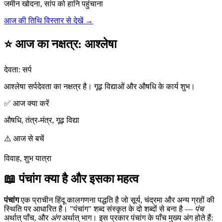
जमीन खोदना, सांप को हानि पहुंचाना
आज की तिथि विस्तार से देखें →
⭐ आज का नक्षत्र
:
आश्लेषा
देवता
:
सर्प
आश्लेषा सर्पदेवता का नक्षत्र है। गूढ़ विद्याओं और औषधि के कार्य शुभ।
✅ आज क्या करें
औषधि, तंत्र-मंत्र, गूढ़ विद्या
⚠️ आज से बचें
विवाह, शुभ यात्रा
📖 पंचांग क्या है और इसका महत्व
पंचांग
एक प्राचीन हिंदू कालगणना पद्धति है जो सूर्य, चंद्रमा और अन्य ग्रहों की
स्थिति पर आधारित है। "पंचांग" शब्द संस्कृत के दो शब्दों से बना है —
पंच
अर्थात् पाँच, और
अंग
अर्थात् भाग। इस प्रकार पंचांग के पाँच मुख्य अंग होते हैं: