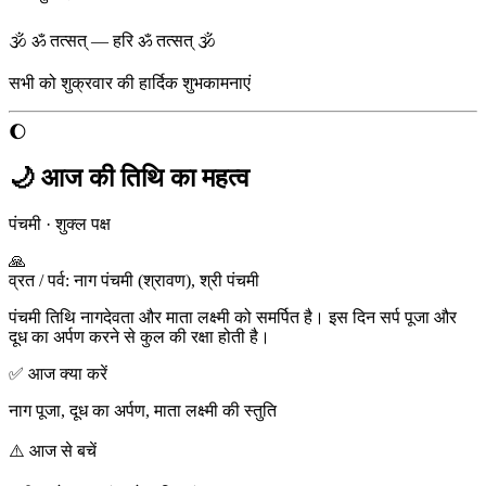
🕉 ॐ तत्सत् — हरि ॐ तत्सत् 🕉
सभी को
शुक्रवार
की हार्दिक शुभकामनाएं
🌔
🌙 आज की तिथि का महत्व
पंचमी
·
शुक्ल पक्ष
🙏
व्रत / पर्व
:
नाग पंचमी (श्रावण), श्री पंचमी
पंचमी तिथि नागदेवता और माता लक्ष्मी को समर्पित है। इस दिन सर्प पूजा और
दूध का अर्पण करने से कुल की रक्षा होती है।
✅ आज क्या करें
नाग पूजा, दूध का अर्पण, माता लक्ष्मी की स्तुति
⚠️ आज से बचें