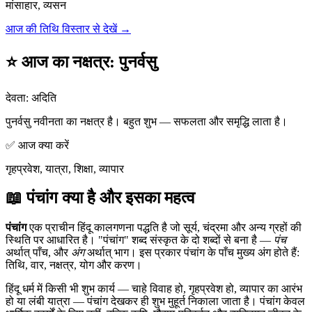
मांसाहार, व्यसन
आज की तिथि विस्तार से देखें →
⭐ आज का नक्षत्र
:
पुनर्वसु
देवता
:
अदिति
पुनर्वसु नवीनता का नक्षत्र है। बहुत शुभ — सफलता और समृद्धि लाता है।
✅ आज क्या करें
गृहप्रवेश, यात्रा, शिक्षा, व्यापार
📖 पंचांग क्या है और इसका महत्व
पंचांग
एक प्राचीन हिंदू कालगणना पद्धति है जो सूर्य, चंद्रमा और अन्य ग्रहों की
स्थिति पर आधारित है। "पंचांग" शब्द संस्कृत के दो शब्दों से बना है —
पंच
अर्थात् पाँच, और
अंग
अर्थात् भाग। इस प्रकार पंचांग के पाँच मुख्य अंग होते हैं:
तिथि, वार, नक्षत्र, योग और करण।
हिंदू धर्म में किसी भी शुभ कार्य — चाहे विवाह हो, गृहप्रवेश हो, व्यापार का आरंभ
हो या लंबी यात्रा — पंचांग देखकर ही शुभ मुहूर्त निकाला जाता है। पंचांग केवल