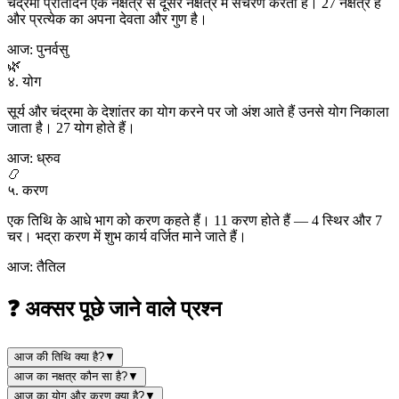
चंद्रमा प्रतिदिन एक नक्षत्र से दूसरे नक्षत्र में संचरण करता है। 27 नक्षत्र हैं
और प्रत्येक का अपना देवता और गुण है।
आज: पुनर्वसु
🌿
४. योग
सूर्य और चंद्रमा के देशांतर का योग करने पर जो अंश आते हैं उनसे योग निकाला
जाता है। 27 योग होते हैं।
आज: ध्रुव
📿
५. करण
एक तिथि के आधे भाग को करण कहते हैं। 11 करण होते हैं — 4 स्थिर और 7
चर। भद्रा करण में शुभ कार्य वर्जित माने जाते हैं।
आज: तैतिल
❓ अक्सर पूछे जाने वाले प्रश्न
आज की तिथि क्या है?
▼
आज का नक्षत्र कौन सा है?
▼
आज का योग और करण क्या है?
▼