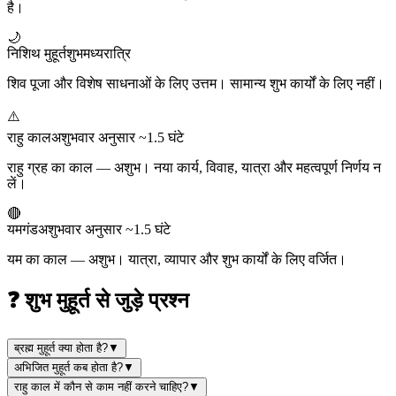
है।
🌙
निशिथ मुहूर्त
शुभ
मध्यरात्रि
शिव पूजा और विशेष साधनाओं के लिए उत्तम। सामान्य शुभ कार्यों के लिए नहीं।
⚠️
राहु काल
अशुभ
वार अनुसार ~1.5 घंटे
राहु ग्रह का काल — अशुभ। नया कार्य, विवाह, यात्रा और महत्वपूर्ण निर्णय न
लें।
🔴
यमगंड
अशुभ
वार अनुसार ~1.5 घंटे
यम का काल — अशुभ। यात्रा, व्यापार और शुभ कार्यों के लिए वर्जित।
❓ शुभ मुहूर्त से जुड़े प्रश्न
ब्रह्म मुहूर्त क्या होता है?
▼
अभिजित मुहूर्त कब होता है?
▼
राहु काल में कौन से काम नहीं करने चाहिए?
▼