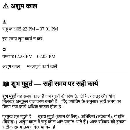
⚠️
अशुभ काल
⚠️
राहु काल
05:22 PM – 07:01 PM
इस समय शुभ कार्य न करें
⛔
यमगण्ड
12:23 PM – 02:02 PM
अशुभ काल — महत्वपूर्ण कार्य टालें
📖 शुभ मुहूर्त — सही समय पर सही कार्य
शुभ मुहूर्त
वह समय-काल है जब ग्रहों की स्थिति, तिथि, नक्षत्र और योग
मिलकर अनुकूल वातावरण बनाते हैं। हिंदू ज्योतिष के अनुसार सही समय पर
किया गया कार्य अधिक सफल होता है।
प्रमुख शुभ मुहूर्त हैं — ब्रह्म मुहूर्त (ध्यान के लिए), अभिजित (सर्वकार्य), गोधूलि
(विवाह)। अशुभ काल में राहु काल और यमगंड आते हैं। आज रविवार को इनका
सटीक समय ऊपर दिखाया गया है।