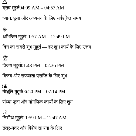
🌅
ब्रह्म मुहूर्त
04:09 AM – 04:57 AM
ध्यान, पूजा और अध्ययन के लिए सर्वश्रेष्ठ समय
☀️
अभिजित मुहूर्त
11:57 AM – 12:49 PM
दिन का सबसे शुभ मुहूर्त — हर शुभ कार्य के लिए उत्तम
🏆
विजय मुहूर्त
01:43 PM – 02:36 PM
विजय और सफलता प्राप्ति के लिए शुभ
🌇
गोधूलि मुहूर्त
06:50 PM – 07:14 PM
संध्या पूजा और मांगलिक कार्यों के लिए शुभ
🌙
निशीथ मुहूर्त
11:59 PM – 12:47 AM
तंत्र-मंत्र और विशेष साधना के लिए