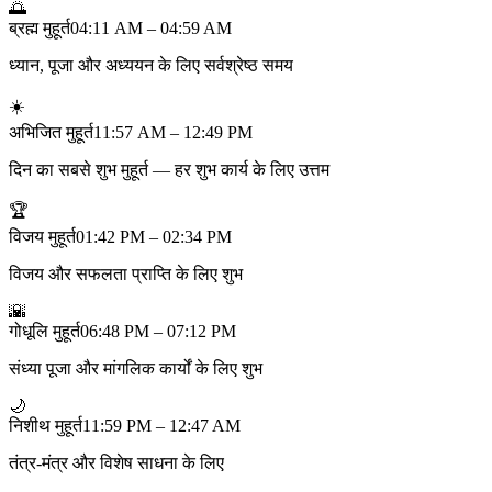
🌅
ब्रह्म मुहूर्त
04:11 AM – 04:59 AM
ध्यान, पूजा और अध्ययन के लिए सर्वश्रेष्ठ समय
☀️
अभिजित मुहूर्त
11:57 AM – 12:49 PM
दिन का सबसे शुभ मुहूर्त — हर शुभ कार्य के लिए उत्तम
🏆
विजय मुहूर्त
01:42 PM – 02:34 PM
विजय और सफलता प्राप्ति के लिए शुभ
🌇
गोधूलि मुहूर्त
06:48 PM – 07:12 PM
संध्या पूजा और मांगलिक कार्यों के लिए शुभ
🌙
निशीथ मुहूर्त
11:59 PM – 12:47 AM
तंत्र-मंत्र और विशेष साधना के लिए