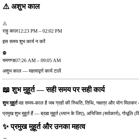
⚠️
अशुभ काल
⚠️
राहु काल
12:23 PM – 02:02 PM
इस समय शुभ कार्य न करें
⛔
यमगण्ड
07:26 AM – 09:05 AM
अशुभ काल — महत्वपूर्ण कार्य टालें
📖 शुभ मुहूर्त — सही समय पर सही कार्य
शुभ मुहूर्त
वह समय-काल है जब ग्रहों की स्थिति, तिथि, नक्षत्र और योग मिलकर 
प्रमुख शुभ मुहूर्त हैं — ब्रह्म मुहूर्त (ध्यान के लिए), अभिजित (सर्वकार्य)
✨ प्रमुख मुहूर्त और उनका महत्व