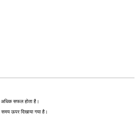
र्य अधिक सफल होता है।
सटीक समय ऊपर दिखाया गया है।