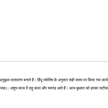
अनुकूल वातावरण बनाते हैं। हिंदू ज्योतिष के अनुसार सही समय पर किया गया का
, गोधूलि (विवाह)। अशुभ काल में राहु काल और यमगंड आते हैं। आज बुधवार को इनका 