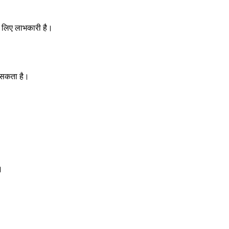
के लिए लाभकारी है।
जा सकता है।
।