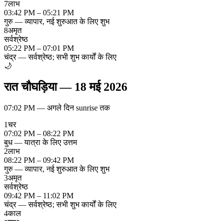
7
लाभ
03:42 PM – 05:21 PM
गुरु — व्यापार, नई शुरुआत के लिए शुभ
8
अमृत
सर्वश्रेष्ठ
05:22 PM – 07:01 PM
चंद्र — सर्वश्रेष्ठ; सभी शुभ कार्यों के लिए
🌙
रात चौघड़िया
—
18 मई 2026
07:02 PM
—
अगले दिन sunrise तक
1
चर
07:02 PM – 08:22 PM
बुध — यात्रा के लिए उत्तम
2
लाभ
08:22 PM – 09:42 PM
गुरु — व्यापार, नई शुरुआत के लिए शुभ
3
अमृत
सर्वश्रेष्ठ
09:42 PM – 11:02 PM
चंद्र — सर्वश्रेष्ठ; सभी शुभ कार्यों के लिए
4
काल