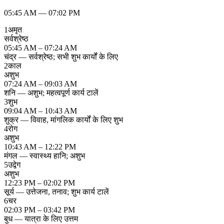
05:45 AM
—
07:02 PM
1
अमृत
सर्वश्रेष्ठ
05:45 AM – 07:24 AM
चंद्र — सर्वश्रेष्ठ; सभी शुभ कार्यों के लिए
2
काल
अशुभ
07:24 AM – 09:03 AM
शनि — अशुभ; महत्वपूर्ण कार्य टालें
3
शुभ
09:04 AM – 10:43 AM
शुक्र — विवाह, मांगलिक कार्यों के लिए शुभ
4
रोग
अशुभ
10:43 AM – 12:22 PM
मंगल — स्वास्थ्य हानि; अशुभ
5
उद्वेग
अशुभ
12:23 PM – 02:02 PM
सूर्य — उत्तेजना, तनाव; शुभ कार्य टालें
6
चर
02:03 PM – 03:42 PM
बुध — यात्रा के लिए उत्तम