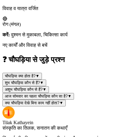
विवाह व यात्रा वर्जित
🔴
रोग (मंगल)
करें:
दुश्मन से मुकाबला, चिकित्सा कार्य
नए कार्यों और विवाह से बचें
❓ चौघड़िया से जुड़े प्रश्न
चौघड़िया क्या होता है?
▼
शुभ चौघड़िया कौन से हैं?
▼
अशुभ चौघड़िया कौन से हैं?
▼
आज सोमवार का पहला चौघड़िया कौन सा है?
▼
क्या चौघड़िया देखे बिना काम नहीं होता?
▼
Tilak Kathayein
संस्कृति का तिलक, सनातन की कथाएँ