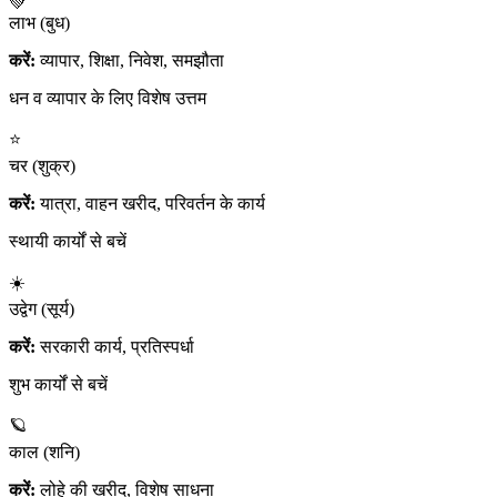
💚
लाभ (बुध)
करें:
व्यापार, शिक्षा, निवेश, समझौता
धन व व्यापार के लिए विशेष उत्तम
⭐
चर (शुक्र)
करें:
यात्रा, वाहन खरीद, परिवर्तन के कार्य
स्थायी कार्यों से बचें
☀️
उद्वेग (सूर्य)
करें:
सरकारी कार्य, प्रतिस्पर्धा
शुभ कार्यों से बचें
🪐
काल (शनि)
करें:
लोहे की खरीद, विशेष साधना