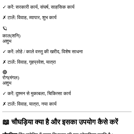
✓ करें:
सरकारी कार्य, संघर्ष, साहसिक कार्य
✗ टालें:
विवाह, व्यापार, शुभ कार्य
🪐
काल
(
शनि
)
अशुभ
✓ करें:
लोहे / काले वस्तु की खरीद, विशेष साधना
✗ टालें:
विवाह, गृहप्रवेश, यात्रा
🔴
रोग
(
मंगल
)
अशुभ
✓ करें:
दुश्मन से मुकाबला, चिकित्सा कार्य
✗ टालें:
विवाह, यात्रा, नया कार्य
📖 चौघड़िया क्या है और इसका उपयोग कैसे करें