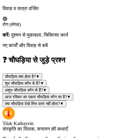
विवाह व यात्रा वर्जित
🔴
रोग (मंगल)
करें:
दुश्मन से मुकाबला, चिकित्सा कार्य
नए कार्यों और विवाह से बचें
❓ चौघड़िया से जुड़े प्रश्न
चौघड़िया क्या होता है?
▼
शुभ चौघड़िया कौन से हैं?
▼
अशुभ चौघड़िया कौन से हैं?
▼
आज रविवार का पहला चौघड़िया कौन सा है?
▼
क्या चौघड़िया देखे बिना काम नहीं होता?
▼
Tilak Kathayein
संस्कृति का तिलक, सनातन की कथाएँ