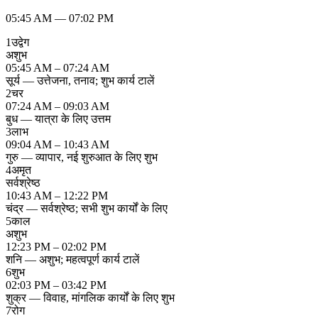
05:45 AM
—
07:02 PM
1
उद्वेग
अशुभ
05:45 AM – 07:24 AM
सूर्य — उत्तेजना, तनाव; शुभ कार्य टालें
2
चर
07:24 AM – 09:03 AM
बुध — यात्रा के लिए उत्तम
3
लाभ
09:04 AM – 10:43 AM
गुरु — व्यापार, नई शुरुआत के लिए शुभ
4
अमृत
सर्वश्रेष्ठ
10:43 AM – 12:22 PM
चंद्र — सर्वश्रेष्ठ; सभी शुभ कार्यों के लिए
5
काल
अशुभ
12:23 PM – 02:02 PM
शनि — अशुभ; महत्वपूर्ण कार्य टालें
6
शुभ
02:03 PM – 03:42 PM
शुक्र — विवाह, मांगलिक कार्यों के लिए शुभ
7
रोग