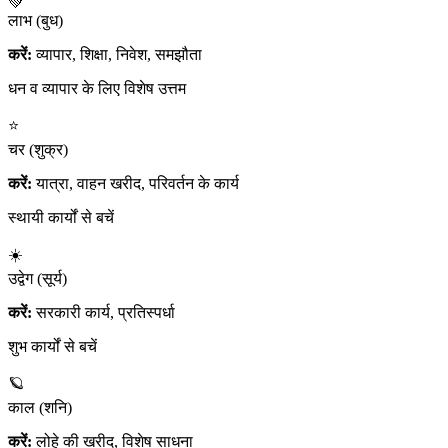
💚
लाभ (बुध)
करें:
व्यापार, शिक्षा, निवेश, समझौता
धन व व्यापार के लिए विशेष उत्तम
⭐
चर (शुक्र)
करें:
यात्रा, वाहन खरीद, परिवर्तन के कार्य
स्थायी कार्यों से बचें
☀️
उद्वेग (सूर्य)
करें:
सरकारी कार्य, प्रतिस्पर्धा
शुभ कार्यों से बचें
🪐
काल (शनि)
करें:
लोहे की खरीद, विशेष साधना