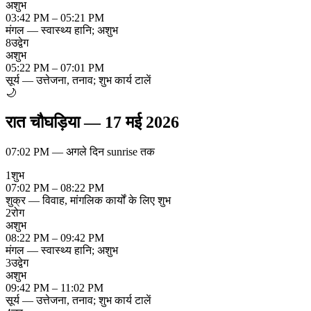
अशुभ
03:42 PM – 05:21 PM
मंगल — स्वास्थ्य हानि; अशुभ
8
उद्वेग
अशुभ
05:22 PM – 07:01 PM
सूर्य — उत्तेजना, तनाव; शुभ कार्य टालें
🌙
रात चौघड़िया
—
17 मई 2026
07:02 PM
—
अगले दिन sunrise तक
1
शुभ
07:02 PM – 08:22 PM
शुक्र — विवाह, मांगलिक कार्यों के लिए शुभ
2
रोग
अशुभ
08:22 PM – 09:42 PM
मंगल — स्वास्थ्य हानि; अशुभ
3
उद्वेग
अशुभ
09:42 PM – 11:02 PM
सूर्य — उत्तेजना, तनाव; शुभ कार्य टालें