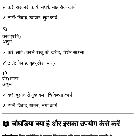
✓ करें:
सरकारी कार्य, संघर्ष, साहसिक कार्य
✗ टालें:
विवाह, व्यापार, शुभ कार्य
🪐
काल
(
शनि
)
अशुभ
✓ करें:
लोहे / काले वस्तु की खरीद, विशेष साधना
✗ टालें:
विवाह, गृहप्रवेश, यात्रा
🔴
रोग
(
मंगल
)
अशुभ
✓ करें:
दुश्मन से मुकाबला, चिकित्सा कार्य
✗ टालें:
विवाह, यात्रा, नया कार्य
📖 चौघड़िया क्या है और इसका उपयोग कैसे करें