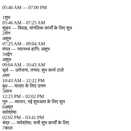
05:46 AM
—
07:00 PM
1
शुभ
05:46 AM – 07:25 AM
शुक्र — विवाह, मांगलिक कार्यों के लिए शुभ
2
रोग
अशुभ
07:25 AM – 09:04 AM
मंगल — स्वास्थ्य हानि; अशुभ
3
उद्वेग
अशुभ
09:04 AM – 10:43 AM
सूर्य — उत्तेजना, तनाव; शुभ कार्य टालें
4
चर
10:43 AM – 12:22 PM
बुध — यात्रा के लिए उत्तम
5
लाभ
12:23 PM – 02:02 PM
गुरु — व्यापार, नई शुरुआत के लिए शुभ
6
अमृत
सर्वश्रेष्ठ
02:02 PM – 03:41 PM
चंद्र — सर्वश्रेष्ठ; सभी शुभ कार्यों के लिए
7
काल