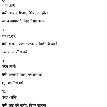
💚
लाभ (बुध)
करें:
व्यापार, शिक्षा, निवेश, समझौता
धन व व्यापार के लिए विशेष उत्तम
⭐
चर (शुक्र)
करें:
यात्रा, वाहन खरीद, परिवर्तन के कार्य
स्थायी कार्यों से बचें
☀️
उद्वेग (सूर्य)
करें:
सरकारी कार्य, प्रतिस्पर्धा
शुभ कार्यों से बचें
🪐
काल (शनि)
करें:
लोहे की खरीद, विशेष साधना