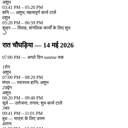
अशुभ
03:41 PM – 05:20 PM
शनि — अशुभ; महत्वपूर्ण कार्य टालें
8
शुभ
05:20 PM – 06:59 PM
शुक्र — विवाह, मांगलिक कार्यों के लिए शुभ
🌙
रात चौघड़िया
—
14 मई 2026
07:00 PM
—
अगले दिन sunrise तक
1
रोग
अशुभ
07:00 PM – 08:20 PM
मंगल — स्वास्थ्य हानि; अशुभ
2
उद्वेग
अशुभ
08:20 PM – 09:40 PM
सूर्य — उत्तेजना, तनाव; शुभ कार्य टालें
3
चर
09:41 PM – 11:01 PM
बुध — यात्रा के लिए उत्तम
4
लाभ