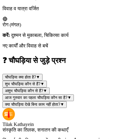
विवाह व यात्रा वर्जित
🔴
रोग (मंगल)
करें:
दुश्मन से मुकाबला, चिकित्सा कार्य
नए कार्यों और विवाह से बचें
❓ चौघड़िया से जुड़े प्रश्न
चौघड़िया क्या होता है?
▼
शुभ चौघड़िया कौन से हैं?
▼
अशुभ चौघड़िया कौन से हैं?
▼
आज गुरुवार का पहला चौघड़िया कौन सा है?
▼
क्या चौघड़िया देखे बिना काम नहीं होता?
▼
Tilak Kathayein
संस्कृति का तिलक, सनातन की कथाएँ