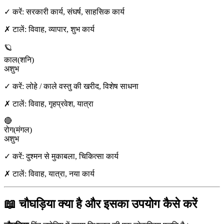
✓ करें:
सरकारी कार्य, संघर्ष, साहसिक कार्य
✗ टालें:
विवाह, व्यापार, शुभ कार्य
🪐
काल
(
शनि
)
अशुभ
✓ करें:
लोहे / काले वस्तु की खरीद, विशेष साधना
✗ टालें:
विवाह, गृहप्रवेश, यात्रा
🔴
रोग
(
मंगल
)
अशुभ
✓ करें:
दुश्मन से मुकाबला, चिकित्सा कार्य
✗ टालें:
विवाह, यात्रा, नया कार्य
📖 चौघड़िया क्या है और इसका उपयोग कैसे करें