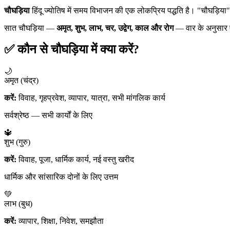
चौघड़िया
हिंदू ज्योतिष में समय विभाजन की एक लोकप्रिय पद्धति है। "चौघड़िया" श
सात चौघड़िया —
अमृत, शुभ, लाभ, चर, उद्वेग, काल और रोग
— वार के अनुसार ए
✅ कौन से चौघड़िया में क्या करें?
🌙
अमृत (चंद्र)
करें:
विवाह, गृहप्रवेश, व्यापार, यात्रा, सभी मांगलिक कार्य
सर्वश्रेष्ठ — सभी कार्यों के लिए
🔱
शुभ (गुरु)
करें:
विवाह, पूजा, धार्मिक कार्य, नई वस्तु खरीद
धार्मिक और सांसारिक दोनों के लिए उत्तम
💚
लाभ (बुध)
करें:
व्यापार, शिक्षा, निवेश, समझौता