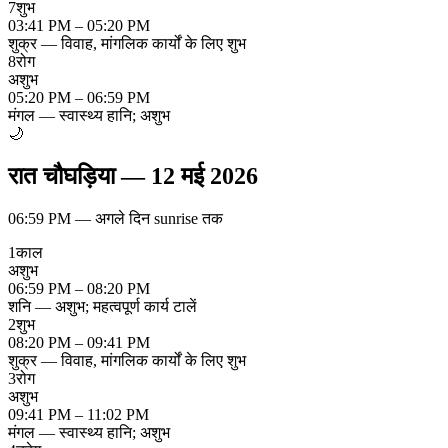
7
शुभ
03:41 PM – 05:20 PM
शुक्र — विवाह, मांगलिक कार्यों के लिए शुभ
8
रोग
अशुभ
05:20 PM – 06:59 PM
मंगल — स्वास्थ्य हानि; अशुभ
🌙
रात चौघड़िया
—
12 मई 2026
06:59 PM
—
अगले दिन sunrise तक
1
काल
अशुभ
06:59 PM – 08:20 PM
शनि — अशुभ; महत्वपूर्ण कार्य टालें
2
शुभ
08:20 PM – 09:41 PM
शुक्र — विवाह, मांगलिक कार्यों के लिए शुभ
3
रोग
अशुभ
09:41 PM – 11:02 PM
मंगल — स्वास्थ्य हानि; अशुभ