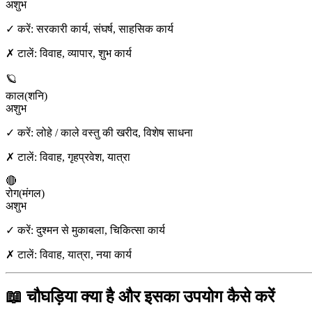
अशुभ
✓ करें:
सरकारी कार्य, संघर्ष, साहसिक कार्य
✗ टालें:
विवाह, व्यापार, शुभ कार्य
🪐
काल
(
शनि
)
अशुभ
✓ करें:
लोहे / काले वस्तु की खरीद, विशेष साधना
✗ टालें:
विवाह, गृहप्रवेश, यात्रा
🔴
रोग
(
मंगल
)
अशुभ
✓ करें:
दुश्मन से मुकाबला, चिकित्सा कार्य
✗ टालें:
विवाह, यात्रा, नया कार्य
📖 चौघड़िया क्या है और इसका उपयोग कैसे करें