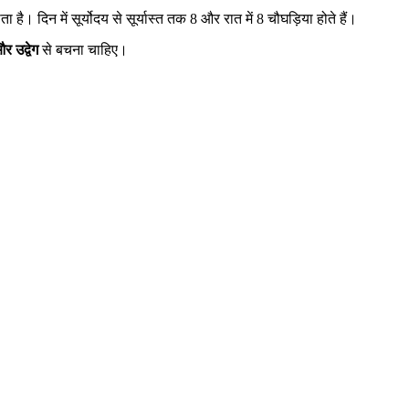
ै। दिन में सूर्योदय से सूर्यास्त तक 8 और रात में 8 चौघड़िया होते हैं।
 उद्वेग
से बचना चाहिए।