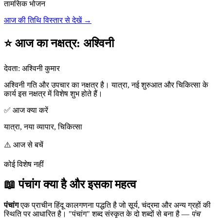
तामसिक भोजन
आज की तिथि विस्तार से देखें →
⭐ आज का नक्षत्र
:
अश्विनी
देवता
:
अश्विनी कुमार
अश्विनी गति और उपचार का नक्षत्र है। यात्रा, नई शुरुआत और चिकित्सा के
कार्य इस नक्षत्र में विशेष शुभ होते हैं।
✅ आज क्या करें
यात्रा, नया व्यापार, चिकित्सा
⚠️ आज से बचें
कोई विशेष नहीं
📖 पंचांग क्या है और इसका महत्व
पंचांग
एक प्राचीन हिंदू कालगणना पद्धति है जो सूर्य, चंद्रमा और अन्य ग्रहों की
स्थिति पर आधारित है। "पंचांग" शब्द संस्कृत के दो शब्दों से बना है —
पंच