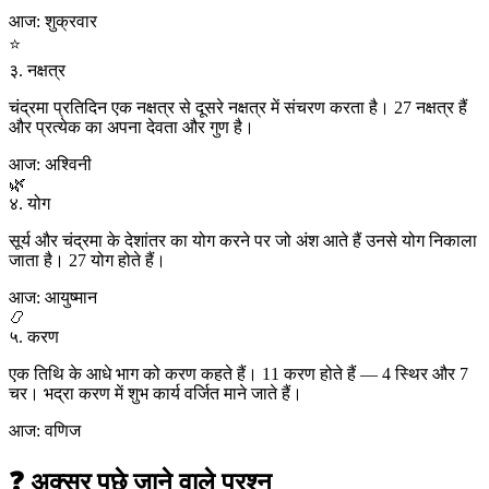
आज: शुक्रवार
⭐
३. नक्षत्र
चंद्रमा प्रतिदिन एक नक्षत्र से दूसरे नक्षत्र में संचरण करता है। 27 नक्षत्र हैं
और प्रत्येक का अपना देवता और गुण है।
आज: अश्विनी
🌿
४. योग
सूर्य और चंद्रमा के देशांतर का योग करने पर जो अंश आते हैं उनसे योग निकाला
जाता है। 27 योग होते हैं।
आज: आयुष्मान
📿
५. करण
एक तिथि के आधे भाग को करण कहते हैं। 11 करण होते हैं — 4 स्थिर और 7
चर। भद्रा करण में शुभ कार्य वर्जित माने जाते हैं।
आज: वणिज
❓ अक्सर पूछे जाने वाले प्रश्न