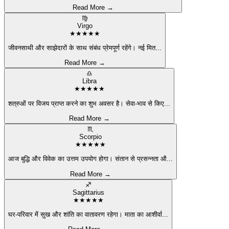
Read More →
♍
Virgo
★
★
★
★
★
जीवनसाथी और साझेदारों के साथ संबंध प्रेमपूर्ण रहेंगे। नई मित
...
Read More →
♎
Libra
★
★
★
★
★
शत्रुओं पर विजय प्राप्त करने का शुभ अवसर है। सेवा-भाव से किए
...
Read More →
♏
Scorpio
★
★
★
★
★
आज बुद्धि और विवेक का उत्तम उपयोग होगा। संतान से प्रसन्नता औ
...
Read More →
♐
Sagittarius
★
★
★
★
★
घर-परिवार में सुख और शांति का वातावरण रहेगा। माता का आशीर्वा
...