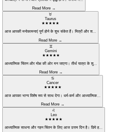
Read More →
♉
Taurus
★
★
★
★
★
आज आपकी मनोकामनाएं पूर्ण होने के शुभ संकेत हैं। मित्रों और श
...
Read More →
♊
Gemini
★
★
★
★
★
आध्यात्मिक चिंतन और मोक्ष की ओर मन जाएगा। तीर्थ यात्रा के शु
...
Read More →
♋
Cancer
★
★
★
★
★
आज आपका भाग्य विशेष रूप से साथ देगा। धर्म-कर्म और आध्यात्मिक
...
Read More →
♌
Leo
★
★
★
★
★
आध्यात्मिक साधना और गहन चिंतन के लिए आज उत्तम दिन है। छिपे ह
...