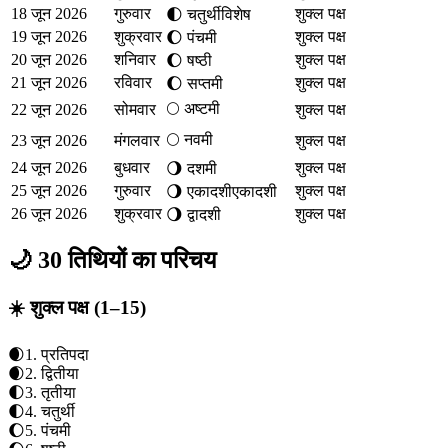
18 जून 2026
गुरुवार
शुक्ल पक्ष
🌓
चतुर्थी
विशेष
19 जून 2026
शुक्रवार
शुक्ल पक्ष
🌔
पंचमी
20 जून 2026
शनिवार
शुक्ल पक्ष
🌔
षष्ठी
21 जून 2026
रविवार
शुक्ल पक्ष
🌔
सप्तमी
🌕
अष्टमी
22 जून 2026
सोमवार
शुक्ल पक्ष
🌕
नवमी
23 जून 2026
मंगलवार
शुक्ल पक्ष
24 जून 2026
बुधवार
शुक्ल पक्ष
🌖
दशमी
25 जून 2026
गुरुवार
शुक्ल पक्ष
🌖
एकादशी
एकादशी
26 जून 2026
शुक्रवार
शुक्ल पक्ष
🌖
द्वादशी
🌙 30 तिथियों का परिचय
☀️ शुक्ल पक्ष (1–15)
🌒
1
.
प्रतिपदा
🌒
2
.
द्वितीया
🌓
3
.
तृतीया
🌓
4
.
चतुर्थी
🌔
5
.
पंचमी