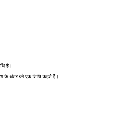
िथि है।
2 अंश के अंतर को एक तिथि कहते हैं।