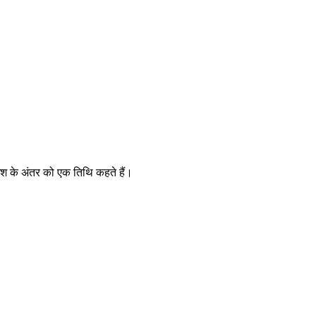
2 अंश के अंतर को एक तिथि कहते हैं।