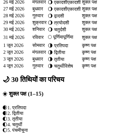
26 मई 2026
मंगलवार
शुक्ल पक्ष
🌖
एकादशी
एकादशी
27 मई 2026
बुधवार
शुक्ल पक्ष
🌖
एकादशी
एकादशी
28 मई 2026
गुरुवार
शुक्ल पक्ष
🌖
द्वादशी
29 मई 2026
शुक्रवार
शुक्ल पक्ष
🌖
त्रयोदशी
30 मई 2026
शनिवार
शुक्ल पक्ष
🌖
चतुर्दशी
🌕
पूर्णिमा
पूर्णिमा
31 मई 2026
रविवार
शुक्ल पक्ष
1 जून 2026
सोमवार
कृष्ण पक्ष
🌗
प्रतिपदा
2 जून 2026
मंगलवार
कृष्ण पक्ष
🌗
द्वितीया
3 जून 2026
बुधवार
कृष्ण पक्ष
🌗
तृतीया
4 जून 2026
गुरुवार
कृष्ण पक्ष
🌗
चतुर्थी
विशेष
🌙 30 तिथियों का परिचय
☀️ शुक्ल पक्ष (1–15)
🌒
1
.
प्रतिपदा
🌒
2
.
द्वितीया
🌓
3
.
तृतीया
🌓
4
.
चतुर्थी
🌔
5
.
पंचमी
चुना