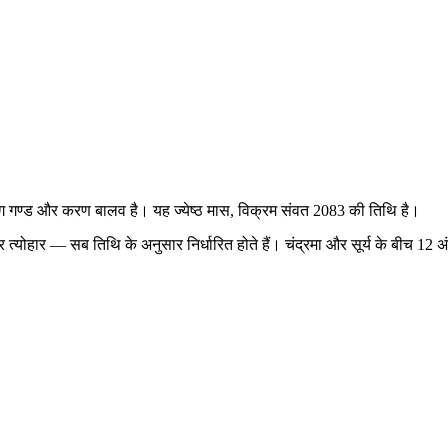
है, योग गण्ड और करण बालव है। यह ज्येष्ठ मास, विक्रम संवत 2083 की तिथि है।
य और त्योहार — सब तिथि के अनुसार निर्धारित होते हैं। चंद्रमा और सूर्य के बीच 1