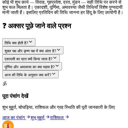
कोई भी शुभ कार्य — विवाह, गृहप्रवेश, व्रत, मुंडन — सही तिथि पर करने से
शुभ फल मिलता है। एकादशी, पूर्णिमा, अमावस्या जैसी तिथियाँ विशेष पुण्यदायी
मानी जाती हैं। इसलिए प्रतिदिन की तिथि जानना हर हिंदू के लिए उपयोगी है।
❓ अक्सर पूछे जाने वाले प्रश्न
तिथि क्या होती है?
शुक्ल पक्ष और कृष्ण पक्ष में क्या अंतर है?
एकादशी का व्रत क्यों किया जाता है?
पूर्णिमा और अमावस्या का क्या महत्व है?
आज की तिथि के अनुसार क्या करें?
🕉
पूरा पंचांग देखें
शुभ मुहूर्त, चोघड़िया, राशिफल और ग्रह स्थिति की पूरी जानकारी के लिए
आज का पंचांग
शुभ मुहूर्त
राशिफल