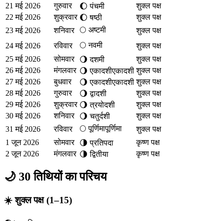
21 मई 2026
गुरुवार
शुक्ल पक्ष
🌔
पंचमी
22 मई 2026
शुक्रवार
शुक्ल पक्ष
🌔
षष्ठी
🌕
अष्टमी
23 मई 2026
शनिवार
शुक्ल पक्ष
🌕
नवमी
24 मई 2026
रविवार
शुक्ल पक्ष
25 मई 2026
सोमवार
शुक्ल पक्ष
🌖
दशमी
26 मई 2026
मंगलवार
शुक्ल पक्ष
🌖
एकादशी
एकादशी
27 मई 2026
बुधवार
शुक्ल पक्ष
🌖
एकादशी
एकादशी
28 मई 2026
गुरुवार
शुक्ल पक्ष
🌖
द्वादशी
29 मई 2026
शुक्रवार
शुक्ल पक्ष
🌖
त्रयोदशी
30 मई 2026
शनिवार
शुक्ल पक्ष
🌖
चतुर्दशी
🌕
पूर्णिमा
पूर्णिमा
31 मई 2026
रविवार
शुक्ल पक्ष
1 जून 2026
सोमवार
कृष्ण पक्ष
🌗
प्रतिपदा
2 जून 2026
मंगलवार
कृष्ण पक्ष
🌗
द्वितीया
🌙 30 तिथियों का परिचय
☀️ शुक्ल पक्ष (1–15)