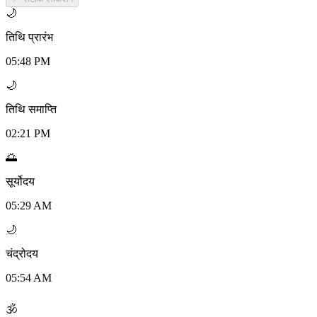
🌙
तिथि प्रारंभ
05:48 PM
🌙
तिथि समाप्ति
02:21 PM
🌅
सूर्योदय
05:29 AM
🌙
चंद्रोदय
05:54 AM
🕉