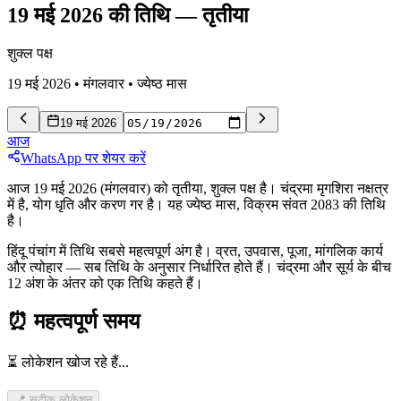
19 मई 2026 की तिथि
—
तृतीया
शुक्ल पक्ष
19 मई 2026
•
मंगलवार
•
ज्येष्ठ
मास
19 मई 2026
आज
WhatsApp पर शेयर करें
आज 19 मई 2026 (मंगलवार) को तृतीया, शुक्ल पक्ष है। चंद्रमा मृगशिरा नक्षत्र
में है, योग धृति और करण गर है। यह ज्येष्ठ मास, विक्रम संवत 2083 की तिथि
है।
हिंदू पंचांग में तिथि सबसे महत्वपूर्ण अंग है। व्रत, उपवास, पूजा, मांगलिक कार्य
और त्योहार — सब तिथि के अनुसार निर्धारित होते हैं। चंद्रमा और सूर्य के बीच
12 अंश के अंतर को एक तिथि कहते हैं।
⏰
महत्वपूर्ण समय
⏳ लोकेशन खोज रहे हैं...
📍 सटीक लोकेशन