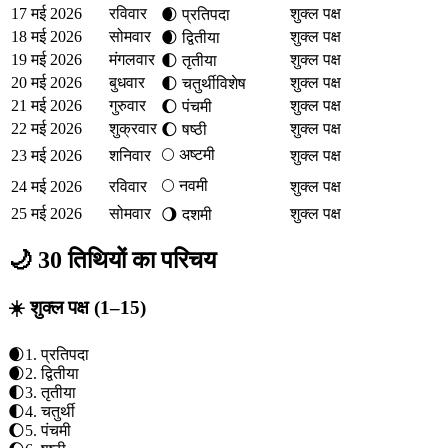
17 मई 2026
रविवार
शुक्ल पक्ष
🌒
प्रतिपदा
18 मई 2026
सोमवार
शुक्ल पक्ष
🌒
द्वितीया
19 मई 2026
मंगलवार
शुक्ल पक्ष
🌓
तृतीया
20 मई 2026
बुधवार
शुक्ल पक्ष
🌓
चतुर्थी
विशेष
21 मई 2026
गुरुवार
शुक्ल पक्ष
🌔
पंचमी
22 मई 2026
शुक्रवार
शुक्ल पक्ष
🌔
षष्ठी
🌕
अष्टमी
23 मई 2026
शनिवार
शुक्ल पक्ष
🌕
नवमी
24 मई 2026
रविवार
शुक्ल पक्ष
25 मई 2026
सोमवार
शुक्ल पक्ष
🌖
दशमी
🌙 30 तिथियों का परिचय
☀️ शुक्ल पक्ष (1–15)
🌒
1
.
प्रतिपदा
🌒
2
.
द्वितीया
🌓
3
.
तृतीया
🌓
4
.
चतुर्थी
🌔
5
.
पंचमी