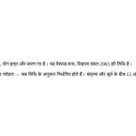
ं है, योग इन्द्र और करण गर है। यह वैशाख मास, विक्रम संवत 2083 की तिथि है।
य और त्योहार — सब तिथि के अनुसार निर्धारित होते हैं। चंद्रमा और सूर्य के बीच 1