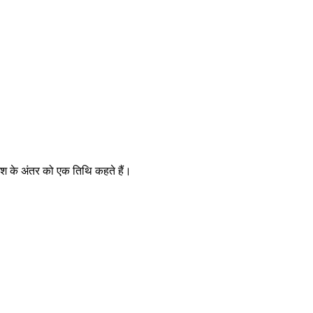
2 अंश के अंतर को एक तिथि कहते हैं।